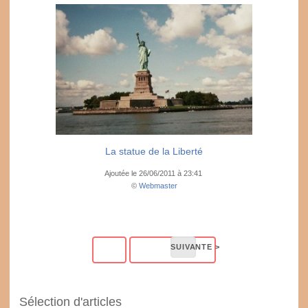
La statue de la Liberté
Ajoutée le 26/06/2011 à 23:41
©
Webmaster
Sélection d'articles