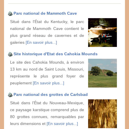
Parc national de Mammoth Cave
Situé dans l'État du Kentucky, le parc
national de Mammoth Cave contient le
plus grand réseau de cavernes et de
galeries
[En savoir plus...]
Site historique d'Etat des Cahokia Mounds
Le site des Cahokia Mounds, à environ
13 km au nord de Saint Louis, Missouri,
représente le plus grand foyer de
peuplement
[En savoir plus...]
Parc national des grottes de Carlsbad
Situé dans l'État du Nouveau-Mexique,
ce paysage karstique comprend plus de
80 grottes connues, remarquables par
leurs dimensions et
[En savoir plus...]