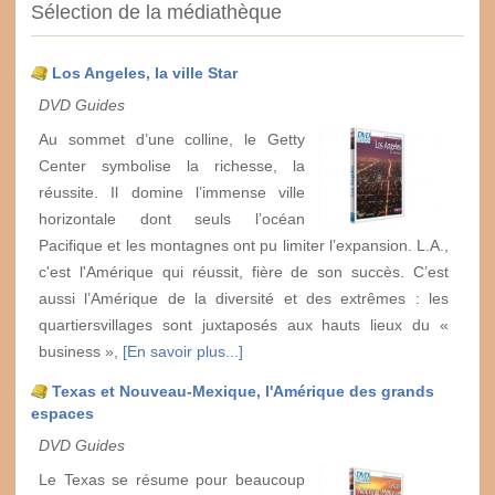
Sélection de la médiathèque
Los Angeles, la ville Star
DVD Guides
Au sommet d’une colline, le Getty
Center symbolise la richesse, la
réussite. Il domine l’immense ville
horizontale dont seuls l’océan
Pacifique et les montagnes ont pu limiter l’expansion. L.A.,
c'est l'Amérique qui réussit, fière de son succès. C’est
aussi l’Amérique de la diversité et des extrêmes : les
quartiersvillages sont juxtaposés aux hauts lieux du «
business »,
[En savoir plus...]
Texas et Nouveau-Mexique, l'Amérique des grands
espaces
DVD Guides
Le Texas se résume pour beaucoup