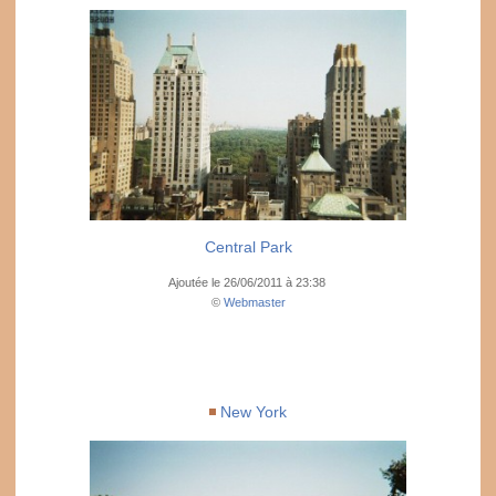
Central Park
Ajoutée le 26/06/2011 à 23:38
©
Webmaster
New York