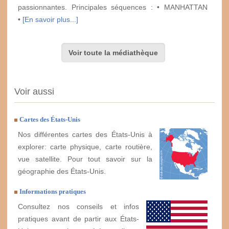
passionnantes. Principales séquences : • MANHATTAN
•
[En savoir plus...]
Voir toute la médiathèque
Voir aussi
Cartes des États-Unis
Nos différentes cartes des États-Unis à
explorer: carte physique, carte routière,
vue satellite. Pour tout savoir sur la
géographie des États-Unis.
Informations pratiques
Consultez nos conseils et infos
pratiques avant de partir aux États-