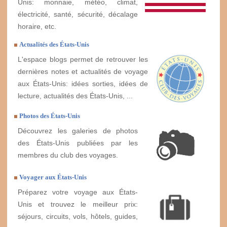
Unis: monnaie, météo, climat,
électricité, santé, sécurité, décalage
horaire, etc.
Actualités des États-Unis
L'espace blogs permet de retrouver les
dernières notes et actualités de voyage
aux États-Unis: idées sorties, idées de
lecture, actualités des États-Unis, ...
Photos des États-Unis
Découvrez les galeries de photos
des États-Unis publiées par les
membres du club des voyages.
Voyager aux États-Unis
Préparez votre voyage aux États-
Unis et trouvez le meilleur prix:
séjours, circuits, vols, hôtels, guides,