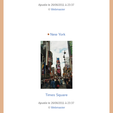
Ajoutée le 26/06/2011 à 23:37
©
Webmaster
New York
Times Square
Ajoutée le 26/06/2011 à 23:37
©
Webmaster