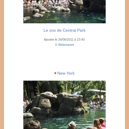
Le zoo de Central Park
Ajoutée le 26/06/2011 à 23:40
©
Webmaster
New York