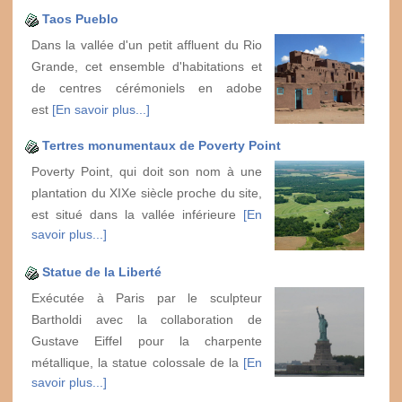
Taos Pueblo
Dans la vallée d'un petit affluent du Rio
Grande, cet ensemble d'habitations et
de centres cérémoniels en adobe
est
[En savoir plus...]
Tertres monumentaux de Poverty Point
Poverty Point, qui doit son nom à une
plantation du XIXe siècle proche du site,
est situé dans la vallée inférieure
[En
savoir plus...]
Statue de la Liberté
Exécutée à Paris par le sculpteur
Bartholdi avec la collaboration de
Gustave Eiffel pour la charpente
métallique, la statue colossale de la
[En
savoir plus...]