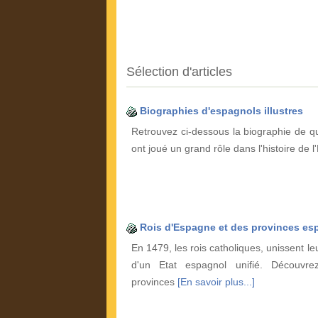
Sélection d'articles
Biographies d'espagnols illustres
Retrouvez ci-dessous la biographie de qu
ont joué un grand rôle dans l'histoire de 
Rois d'Espagne et des provinces es
En 1479, les rois catholiques, unissent l
d'un Etat espagnol unifié. Découvre
provinces
[En savoir plus...]