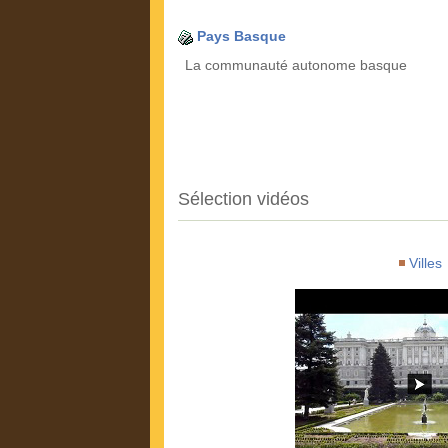
Pays Basque
La communauté autonome basque
Sélection vidéos
Villes