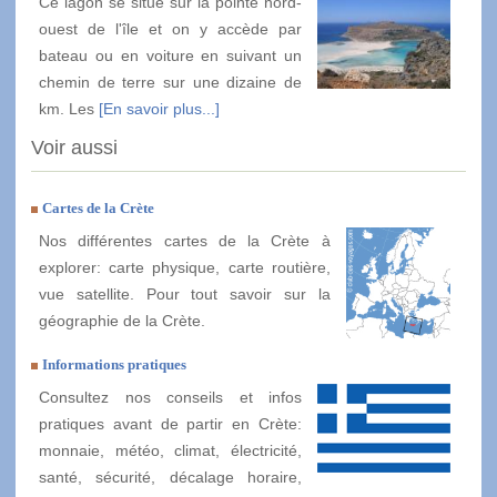
Ce lagon se situe sur la pointe nord-
ouest de l'île et on y accède par
bateau ou en voiture en suivant un
chemin de terre sur une dizaine de
km. Les
[En savoir plus...]
Voir aussi
Cartes de la Crète
Nos différentes cartes de la Crète à
explorer: carte physique, carte routière,
vue satellite. Pour tout savoir sur la
géographie de la Crète.
Informations pratiques
Consultez nos conseils et infos
pratiques avant de partir en Crète:
monnaie, météo, climat, électricité,
santé, sécurité, décalage horaire,