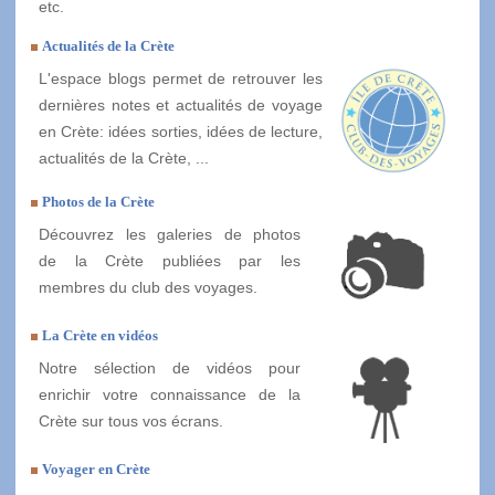
etc.
Actualités de la Crète
L'espace blogs permet de retrouver les
dernières notes et actualités de voyage
en Crète: idées sorties, idées de lecture,
actualités de la Crète, ...
Photos de la Crète
Découvrez les galeries de photos
de la Crète publiées par les
membres du club des voyages.
La Crète en vidéos
Notre sélection de vidéos pour
enrichir votre connaissance de la
Crète sur tous vos écrans.
Voyager en Crète