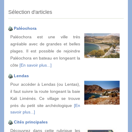
Sélection d'articles
Paléochora
Paléochora est une ville très
agréable avec de grandes et belles
plages. Il est possible de rejoindre
Paléochora en bateau en longeant la
côte
[En savoir plus...]
Lendas
Pour accéder à Lendas (ou Lentas),
il faut suivre la route longeant la baie
Kali Liménés. Ce village se trouve
près du petit site archéologique
[En
savoir plus...]
Cités principales
Découvrez dans cette rubrique les