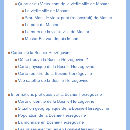
Quartier du Vieux pont de la vieille ville de Mostar
La vieille ville de Mostar
Stari Most, le vieux pont (reconstruit) de Mostar
Le pont de Mostar
La murs de la vieille ville de Mostar
Mostar Est vue depuis le pont
Cartes de la Bosnie-Herzégovine
Où se trouve la Bosnie-Herzégovine ?
Carte physique de la Bosnie-Herzégovine
Carte routière de la Bosnie-Herzégovine
Vue satellite de la Bosnie-Herzégovine
Informations pratiques sur la Bosnie-Herzégovine
Carte d'identité de la Bosnie-Herzégovine
Situation géographique de la Bosnie-Herzégovine
Population de la Bosnie-Herzégovine
La monnaie en Bosnie-Herzégovine
Les prises électriques en Bosnie-Herzégovine