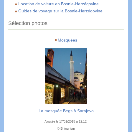
Location de voiture en Bosnie-Herzégovine
Guides de voyage sur la Bosnie-Herzégovine
Sélection photos
Mosquées
La mosquée Begs à Sarajevo
Ajoutée le 17/01/2015 à 12:12
© Bhtourism