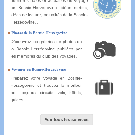
dernières notes et actualités de voyage
en Bosnie-Herzégovine: idées sorties,
idées de lecture, actualités de la Bosnie-
Herzégovine, ...
Photos de la Bosnie-Herzégovine
Découvrez les galeries de photos de
la Bosnie-Herzégovine publiées par
les membres du club des voyages.
Voyager en Bosnie-Herzégovine
Préparez votre voyage en Bosnie-
Herzégovine et trouvez le meilleur
prix: séjours, circuits, vols, hôtels,
guides, ...
Voir tous les services