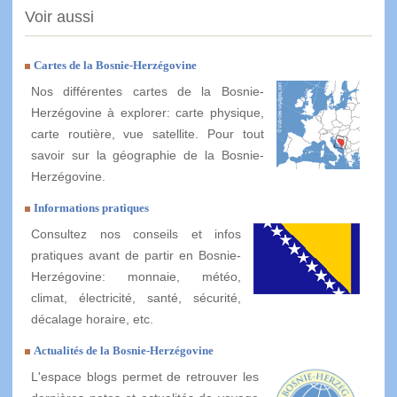
Voir aussi
Cartes de la Bosnie-Herzégovine
Nos différentes cartes de la Bosnie-
Herzégovine à explorer: carte physique,
carte routière, vue satellite. Pour tout
savoir sur la géographie de la Bosnie-
Herzégovine.
Informations pratiques
Consultez nos conseils et infos
pratiques avant de partir en Bosnie-
Herzégovine: monnaie, météo,
climat, électricité, santé, sécurité,
décalage horaire, etc.
Actualités de la Bosnie-Herzégovine
L'espace blogs permet de retrouver les