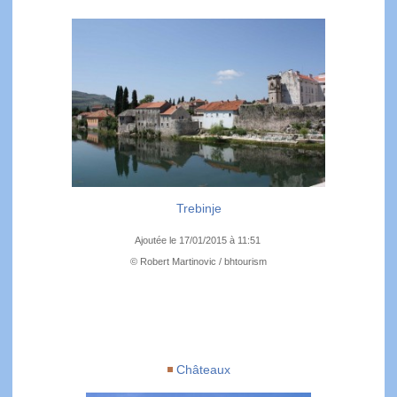
Trebinje
Ajoutée le 17/01/2015 à 11:51
© Robert Martinovic / bhtourism
Châteaux