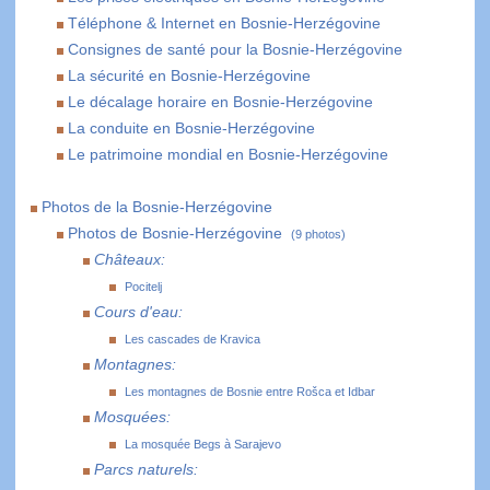
Téléphone & Internet en Bosnie-Herzégovine
Consignes de santé pour la Bosnie-Herzégovine
La sécurité en Bosnie-Herzégovine
Le décalage horaire en Bosnie-Herzégovine
La conduite en Bosnie-Herzégovine
Le patrimoine mondial en Bosnie-Herzégovine
Photos de la Bosnie-Herzégovine
Photos de Bosnie-Herzégovine
(9 photos)
Châteaux:
Pocitelj
Cours d'eau:
Les cascades de Kravica
Montagnes:
Les montagnes de Bosnie entre Rošca et Idbar
Mosquées:
La mosquée Begs à Sarajevo
Parcs naturels: