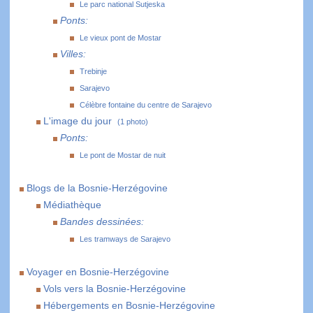
Le parc national Sutjeska
Ponts:
Le vieux pont de Mostar
Villes:
Trebinje
Sarajevo
Célèbre fontaine du centre de Sarajevo
L'image du jour
(1 photo)
Ponts:
Le pont de Mostar de nuit
Blogs de la Bosnie-Herzégovine
Médiathèque
Bandes dessinées:
Les tramways de Sarajevo
Voyager en Bosnie-Herzégovine
Vols vers la Bosnie-Herzégovine
Hébergements en Bosnie-Herzégovine