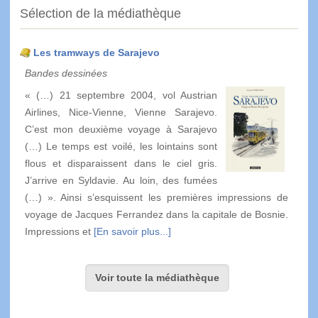
Sélection de la médiathèque
Les tramways de Sarajevo
Bandes dessinées
« (…) 21 septembre 2004, vol Austrian
Airlines, Nice-Vienne, Vienne Sarajevo.
C’est mon deuxième voyage à Sarajevo
(…) Le temps est voilé, les lointains sont
flous et disparaissent dans le ciel gris.
J’arrive en Syldavie. Au loin, des fumées
(…) ». Ainsi s’esquissent les premières impressions de
voyage de Jacques Ferrandez dans la capitale de Bosnie.
Impressions et
[En savoir plus...]
Voir toute la médiathèque