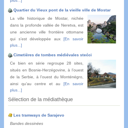
plus...]
Quartier du Vieux pont de la vieille ville de Mostar
La ville historique de Mostar, nichée
dans la profonde vallée de Neretva, est
une ancienne ville frontière ottomane
qui s’est développée aux
[En savoir
plus...]
Cimetières de tombes médiévales stećci
Ce bien en série regroupe 28 sites,
situés en Bosnie-Herzégovine, à l’ouest
de la Serbie, à l’ouest du Monténégro,
ainsi qu'au centre et au
[En savoir
plus...]
Sélection de la médiathèque
Les tramways de Sarajevo
Bandes dessinées