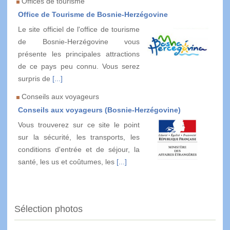
Offices de tourisme
Office de Tourisme de Bosnie-Herzégovine
Le site officiel de l'office de tourisme
de Bosnie-Herzégovine vous
présente les principales attractions
de ce pays peu connu. Vous serez
surpris de
[...]
Conseils aux voyageurs
Conseils aux voyageurs (Bosnie-Herzégovine)
Vous trouverez sur ce site le point
sur la sécurité, les transports, les
conditions d'entrée et de séjour, la
santé, les us et coûtumes, les
[...]
Sélection photos