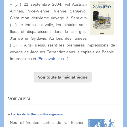
« (…) 21 septembre 2004, vol Austrian
Airlines, Nice-Vienne, Vienne Sarajevo.
C’est mon deuxième voyage à Sarajevo
(…) Le temps est voilé, les lointains sont
flous et disparaissent dans le ciel gris.
J’arrive en Syldavie. Au loin, des fumées
(…) ». Ainsi s’esquissent les premières impressions de
voyage de Jacques Ferrandez dans la capitale de Bosnie.
Impressions et
[En savoir plus...]
Voir toute la médiathèque
Voir aussi
Cartes de la Bosnie-Herzégovine
Nos différentes cartes de la Bosnie-