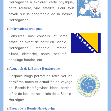
Herzégovine à explorer: carte physique,
carte routière, vue satellite. Pour tout
savoir sur la géographie de la Bosnie-
Herzégovine.
Informations pratiques
Consultez nos conseils et infos
pratiques avant de partir en Bosnie-
Herzégovine: monnaie, météo,
climat, électricité, santé, sécurité,
décalage horaire, etc.
Actualités de la Bosnie-Herzégovine
L'espace blogs permet de retrouver les
dernières notes et actualités de voyage
en Bosnie-Herzégovine: idées sorties,
idées de lecture, actualités de la Bosnie-
Herzégovine, ...
Photos de la Bosnie-Herzégovine