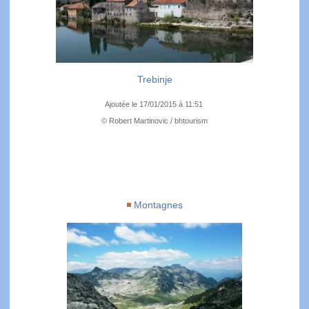
Trebinje
Ajoutée le 17/01/2015 à 11:51
© Robert Martinovic / bhtourism
Montagnes