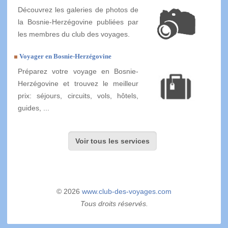
Découvrez les galeries de photos de
la Bosnie-Herzégovine publiées par
les membres du club des voyages.
Voyager en Bosnie-Herzégovine
Préparez votre voyage en Bosnie-
Herzégovine et trouvez le meilleur
prix: séjours, circuits, vols, hôtels,
guides, ...
Voir tous les services
© 2026
www.club-des-voyages.com
Tous droits réservés.