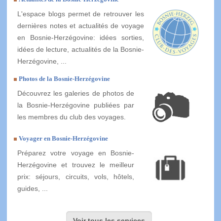
L'espace blogs permet de retrouver les
dernières notes et actualités de voyage
en Bosnie-Herzégovine: idées sorties,
idées de lecture, actualités de la Bosnie-
Herzégovine, ...
Photos de la Bosnie-Herzégovine
Découvrez les galeries de photos de
la Bosnie-Herzégovine publiées par
les membres du club des voyages.
Voyager en Bosnie-Herzégovine
Préparez votre voyage en Bosnie-
Herzégovine et trouvez le meilleur
prix: séjours, circuits, vols, hôtels,
guides, ...
Voir tous les services