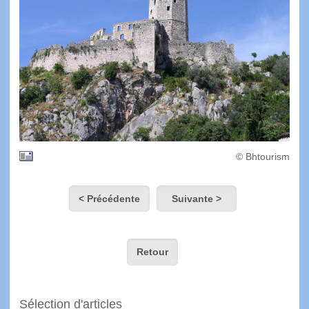
© Bhtourism
< Précédente
Suivante >
Retour
Sélection d'articles