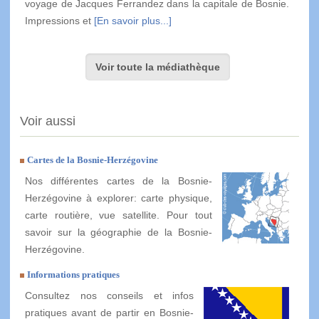
voyage de Jacques Ferrandez dans la capitale de Bosnie.
Impressions et
[En savoir plus...]
Voir toute la médiathèque
Voir aussi
Cartes de la Bosnie-Herzégovine
Nos différentes cartes de la Bosnie-
Herzégovine à explorer: carte physique,
carte routière, vue satellite. Pour tout
savoir sur la géographie de la Bosnie-
Herzégovine.
Informations pratiques
Consultez nos conseils et infos
pratiques avant de partir en Bosnie-