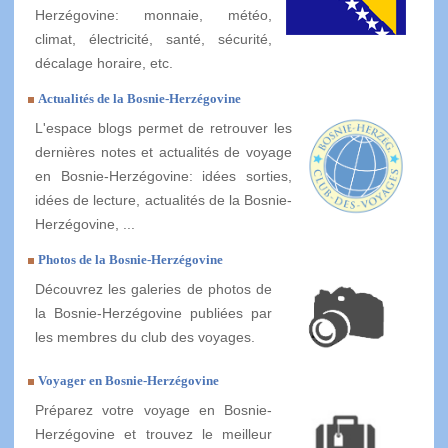
Herzégovine: monnaie, météo,
climat, électricité, santé, sécurité,
décalage horaire, etc.
Actualités de la Bosnie-Herzégovine
L'espace blogs permet de retrouver les
dernières notes et actualités de voyage
en Bosnie-Herzégovine: idées sorties,
idées de lecture, actualités de la Bosnie-
Herzégovine, ...
Photos de la Bosnie-Herzégovine
Découvrez les galeries de photos de
la Bosnie-Herzégovine publiées par
les membres du club des voyages.
Voyager en Bosnie-Herzégovine
Préparez votre voyage en Bosnie-
Herzégovine et trouvez le meilleur