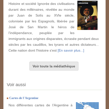
Histoire et société Ignorée des civilisations
durant des millénaires, révélée au monde
par Juan de Solís au XVIe siècle,
colonisée par les Espagnols, libérée par
José de San Martin le héros de
l'indépendance, peuplée par les
immigrants aux origines disparates, écrasée pendant deux
siècles par les caudillos, les tyrans et autres dictateurs...
Cette nation dont l'histoire s'est
[En savoir plus...]
Voir toute la médiathèque
Voir aussi
Cartes de l'Argentine
Nos différentes cartes de l'Argentine à