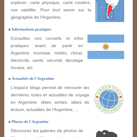
explorer: carte physique, carte routière,
vue satellite. Pour tout savoir sur la
géographie de l'Argentine.
Informations pratiques
Consultez nos conseils et infos
pratiques avant de partir en
Argentine: monnaie, météo, climat,
électricité, santé, sécurité, décalage
horaire, etc.
Actualités de l'Argentine
L'espace blogs permet de retrouver les
dernières notes et actualités de voyage
en Argentine: idées sorties, idées de
lecture, actualités de l'Argentine, ...
Photos de l'Argentine
Découvrez les galeries de photos de