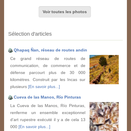
Voir toutes les photos
Sélection d'articles
Qhapaq Ñan, réseau de routes andin
Ce grand réseau de routes de
communication, de commerce et de
défense parcourt plus de 30 000
kilomètres. Construit par les Incas sur
plusieurs
[En savoir plus...]
Cueva de las Manos, Río Pinturas
La Cueva de las Manos, Río Pinturas,
renferme un ensemble exceptionnel
d’art rupestre exécuté il y a de cela 13
000
[En savoir plus...]