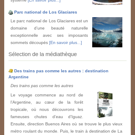
système
[En savoir plus...]
Parc national de Los Glaciares
Le parc national de Los Glaciares est un
domaine d’une beauté naturelle
exceptionnelle avec ses imposants
sommets découpés
[En savoir plus...]
Sélection de la médiathèque
Des trains pas comme les autres : destination
Argentine
Des trains pas comme les autres
Le voyage commence au nord de
l’Argentine, au cœur de la forêt
tropicale, où nous découvrons les
fameuses chutes d’eau d’Iguaz.
Ensuite, direction Buenos Aires où se trouve le plus vieux
métro roulant du monde. Puis, le train à destination de La