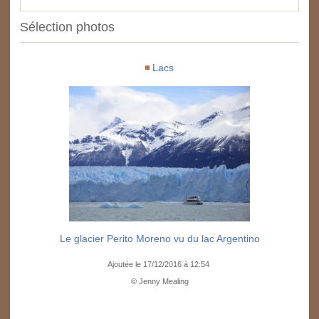
Sélection photos
Lacs
Le glacier Perito Moreno vu du lac Argentino
Ajoutée le 17/12/2016 à 12:54
© Jenny Mealing