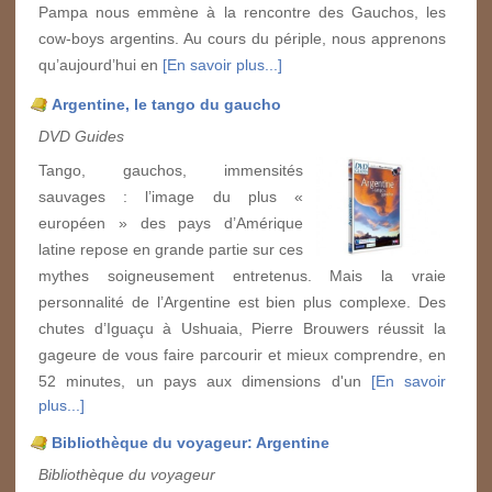
Pampa nous emmène à la rencontre des Gauchos, les
cow-boys argentins. Au cours du périple, nous apprenons
qu’aujourd’hui en
[En savoir plus...]
Argentine, le tango du gaucho
DVD Guides
Tango, gauchos, immensités
sauvages : l’image du plus «
européen » des pays d’Amérique
latine repose en grande partie sur ces
mythes soigneusement entretenus. Mais la vraie
personnalité de l’Argentine est bien plus complexe. Des
chutes d’Iguaçu à Ushuaia, Pierre Brouwers réussit la
gageure de vous faire parcourir et mieux comprendre, en
52 minutes, un pays aux dimensions d'un
[En savoir
plus...]
Bibliothèque du voyageur: Argentine
Bibliothèque du voyageur