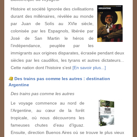
Histoire et société Ignorée des civilisations
durant des millénaires, révélée au monde
par Juan de Solís au XVIe siècle,
colonisée par les Espagnols, libérée par
José de San Martin le héros de
l'indépendance, peuplée par les
immigrants aux origines disparates, écrasée pendant deux
siècles par les caudillos, les tyrans et autres dictateurs...
Cette nation dont l'histoire s'est
[En savoir plus...]
Des trains pas comme les autres : destination
Argentine
Des trains pas comme les autres
Le voyage commence au nord de
l’Argentine, au cœur de la forêt
tropicale, où nous découvrons les
fameuses chutes d’eau d’Iguaz.
Ensuite, direction Buenos Aires où se trouve le plus vieux