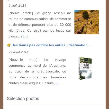
6 Juil. 2014
[Nouvel article] Ce grand réseau de
routes de communication, de commerce
et de défense parcourt plus de 30 000
kilomètres. Construit par les Incas sur
plusieurs
[...]
Des trains pas comme les autres : destination...
22 Avril 2014
[Nouvelle note] Le voyage
commence au nord de l’Argentine,
au cœur de la forêt tropicale, où
nous découvrons les fameuses
chutes d’eau d’Iguaz. Ensuite,
[...]
Sélection photos