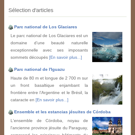
Sélection d'articles
Parc national de Los Glaciares
Le parc national de Los Glaciares est un
domaine d’une beauté naturelle
exceptionnelle avec ses imposants
sommets découpés
[En savoir plus...]
Parc national de l'Iguazu
Haute de 80 m et longue de 2 700 m sur
un front basaltique enjambant la
frontière entre l’Argentine et le Brésil, la
cataracte en
[En savoir plus...]
Ensemble et les estancias jésuites de Córdoba
L'ensemble de Córdoba, noyau de
l'ancienne province jésuite du Paraguay,