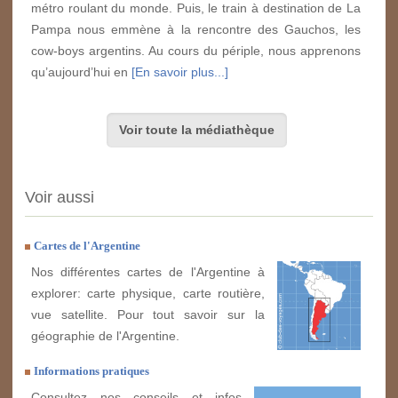
métro roulant du monde. Puis, le train à destination de La
Pampa nous emmène à la rencontre des Gauchos, les
cow-boys argentins. Au cours du périple, nous apprenons
qu’aujourd’hui en
[En savoir plus...]
Voir toute la médiathèque
Voir aussi
Cartes de l'Argentine
Nos différentes cartes de l'Argentine à
explorer: carte physique, carte routière,
vue satellite. Pour tout savoir sur la
géographie de l'Argentine.
Informations pratiques
Consultez nos conseils et infos