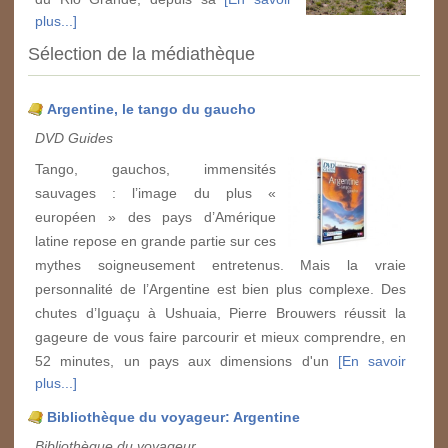
plus...]
Sélection de la médiathèque
Argentine, le tango du gaucho
DVD Guides
Tango, gauchos, immensités
sauvages : l’image du plus «
européen » des pays d’Amérique
latine repose en grande partie sur ces
mythes soigneusement entretenus. Mais la vraie
personnalité de l’Argentine est bien plus complexe. Des
chutes d’Iguaçu à Ushuaia, Pierre Brouwers réussit la
gageure de vous faire parcourir et mieux comprendre, en
52 minutes, un pays aux dimensions d'un
[En savoir
plus...]
Bibliothèque du voyageur: Argentine
Bibliothèque du voyageur