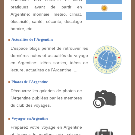
pratiques avant de partir en
Argentine: monnaie, météo, climat,
électricité, santé, sécurité, décalage
horaire, etc.
Actualités de l'Argentine
L'espace blogs permet de retrouver les
dernières notes et actualités de voyage
en Argentine: idées sorties, idées de
lecture, actualités de l'Argentine, ...
Photos de l'Argentine
Découvrez les galeries de photos de
l'Argentine publiées par les membres
du club des voyages.
Voyager en Argentine
Préparez votre voyage en Argentine
et trouvez le meilleur prix: séjours,