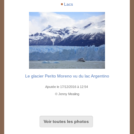
Lacs
Le glacier Perito Moreno vu du lac Argentino
Ajoutée le 17/12/2016 à 12:54
© Jenny Mealing
Voir toutes les photos