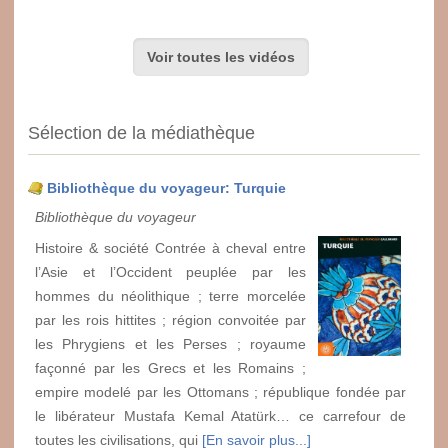
Voir toutes les vidéos
Sélection de la médiathèque
Bibliothèque du voyageur: Turquie
Bibliothèque du voyageur
Histoire & société Contrée à cheval entre
l’Asie et l’Occident peuplée par les
hommes du néolithique ; terre morcelée
par les rois hittites ; région convoitée par
les Phrygiens et les Perses ; royaume
façonné par les Grecs et les Romains ;
empire modelé par les Ottomans ; république fondée par
le libérateur Mustafa Kemal Atatürk… ce carrefour de
toutes les civilisations, qui
[En savoir plus...]