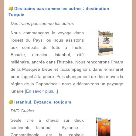
Des trains pas comme les autres : destination
Turquie
Des trains pas comme les autres
Nous commençons le voyage dans
l’ouest du Pays, où nous assistons
aux combats de lutte à l’huile.
Ensuite, direction Istanbul, cité
millénaire, ancrée dans l’histoire. Nous rencontrons l’imam
de la Mosquée bleue et l’accompagnons dans le minaret
pour l’appel à la prière. Puis changement de décor avec la
région de la Cappadoce : nous y découvrons un paysage
lunaire
[En savoir plus...]
Istanbul, Byzance, toujours
DVD Guides
Seule ville à cheval sur deux
continents, Istanbul - Byzance -
Constantinople est la capitale