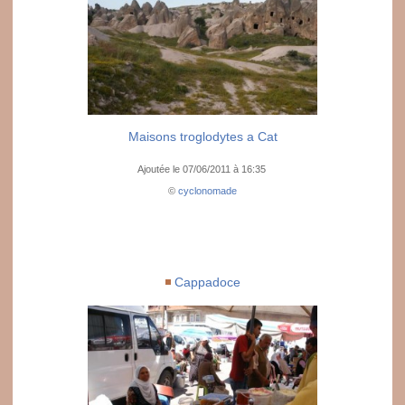
Maisons troglodytes a Cat
Ajoutée le 07/06/2011 à 16:35
©
cyclonomade
Cappadoce