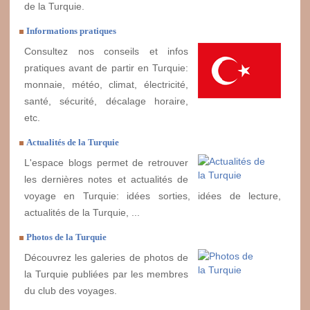
de la Turquie.
Informations pratiques
Consultez nos conseils et infos
pratiques avant de partir en Turquie:
monnaie, météo, climat, électricité,
santé, sécurité, décalage horaire,
etc.
Actualités de la Turquie
L'espace blogs permet de retrouver
les dernières notes et actualités de
voyage en Turquie: idées sorties, idées de lecture,
actualités de la Turquie, ...
Photos de la Turquie
Découvrez les galeries de photos de
la Turquie publiées par les membres
du club des voyages.