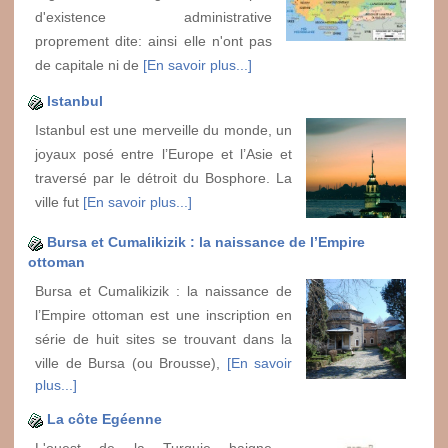
d'existence administrative
proprement dite: ainsi elle n'ont pas
de capitale ni de
[En savoir plus...]
Istanbul
Istanbul est une merveille du monde, un
joyaux posé entre l’Europe et l’Asie et
traversé par le détroit du Bosphore. La
ville fut
[En savoir plus...]
Bursa et Cumalikizik : la naissance de l’Empire
ottoman
Bursa et Cumalikizik : la naissance de
l’Empire ottoman est une inscription en
série de huit sites se trouvant dans la
ville de Bursa (ou Brousse),
[En savoir
plus...]
La côte Egéenne