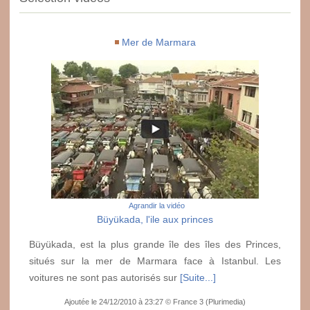
Mer de Marmara
Agrandir la vidéo
Büyükada, l'ile aux princes
Büyükada, est la plus grande île des îles des Princes,
situés sur la mer de Marmara face à Istanbul. Les
voitures ne sont pas autorisés sur
[Suite...]
Ajoutée le 24/12/2010 à 23:27 © France 3 (Plurimedia)