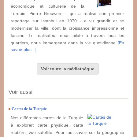
économique et culturelle de la
Turquie. Pierre Brouwers - qui a réalisé son premier
reportage sur Istanbul en 1970 - a vu grandir et se
moderniser la ville, dont la croissance impressionne et
fascine. Le réalisateur nous pilote à travers tous les
quartiers, nous immergeant dans la vie quotidienne
[En
savoir plus...]
Voir toute la médiathèque
Voir aussi
Cartes de la Turquie
Nos différentes cartes de la Turquie
à explorer: carte physique, carte
routière, vue satellite. Pour tout savoir sur la géographie