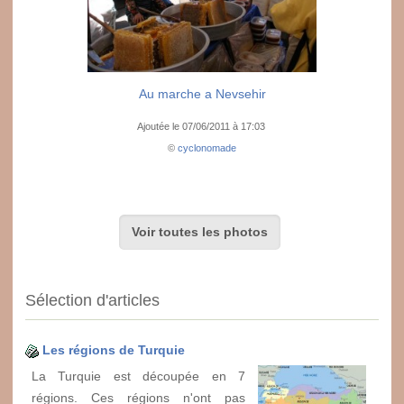
Au marche a Nevsehir
Ajoutée le 07/06/2011 à 17:03
©
cyclonomade
Voir toutes les photos
Sélection d'articles
Les régions de Turquie
La Turquie est découpée en 7
régions. Ces régions n'ont pas