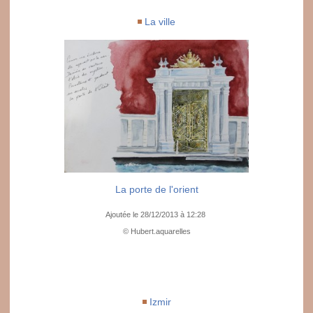
La ville
La porte de l'orient
Ajoutée le 28/12/2013 à 12:28
© Hubert.aquarelles
Izmir