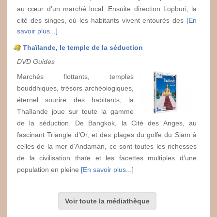
au cœur d’un marché local. Ensuite direction Lopburi, la
cité des singes, où les habitants vivent entourés des
[En
savoir plus...]
Thaïlande, le temple de la séduction
DVD Guides
Marchés flottants, temples
bouddhiques, trésors archéologiques,
éternel sourire des habitants, la
Thaïlande joue sur toute la gamme
de la séduction. De Bangkok, la Cité des Anges, au
fascinant Triangle d’Or, et des plages du golfe du Siam à
celles de la mer d’Andaman, ce sont toutes les richesses
de la civilisation thaïe et les facettes multiples d’une
population en pleine
[En savoir plus...]
Voir toute la médiathèque