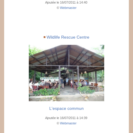
Ajoutée le 16/07/2011 à 14:40
©
Webmaster
Wildlife Rescue Centre
L'espace commun
Ajoutée le 16/07/2011 à 14:39
©
Webmaster