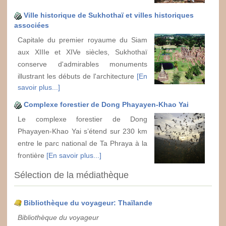
Ville historique de Sukhothaï et villes historiques
associées
Capitale du premier royaume du Siam
aux XIIIe et XIVe siècles, Sukhothaï
conserve d'admirables monuments
illustrant les débuts de l'architecture
[En
savoir plus...]
Complexe forestier de Dong Phayayen-Khao Yai
Le complexe forestier de Dong
Phayayen-Khao Yai s’étend sur 230 km
entre le parc national de Ta Phraya à la
frontière
[En savoir plus...]
Sélection de la médiathèque
Bibliothèque du voyageur: Thaïlande
Bibliothèque du voyageur