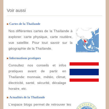
Voir aussi
Cartes de la Thaïlande
Nos différentes cartes de la Thaïlande à
explorer: carte physique, carte routière,
vue satellite. Pour tout savoir sur la
géographie de la Thaïlande.
Informations pratiques
Consultez nos conseils et infos
pratiques avant de partir en
Thaïlande: monnaie, météo, climat,
électricité, santé, sécurité, décalage
horaire, etc.
Actualités de la Thaïlande
L'espace blogs permet de retrouver les