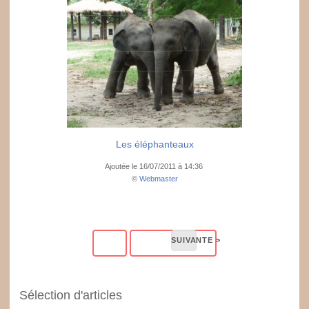
Les éléphanteaux
Ajoutée le 16/07/2011 à 14:36
©
Webmaster
Sélection d'articles