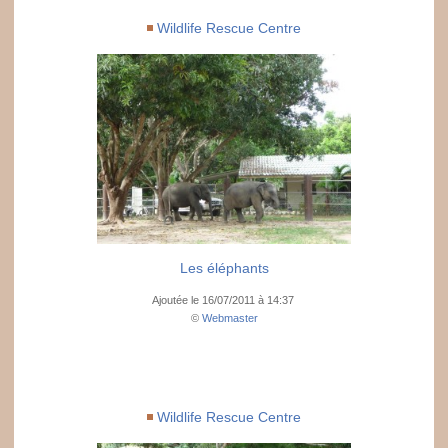
Wildlife Rescue Centre
Les éléphants
Ajoutée le 16/07/2011 à 14:37
©
Webmaster
Wildlife Rescue Centre