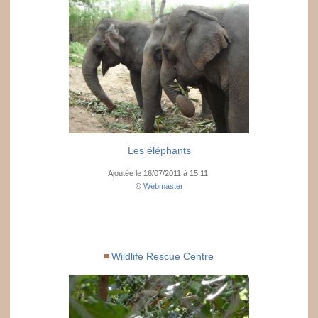
Les éléphants
Ajoutée le 16/07/2011 à 15:11
©
Webmaster
Wildlife Rescue Centre