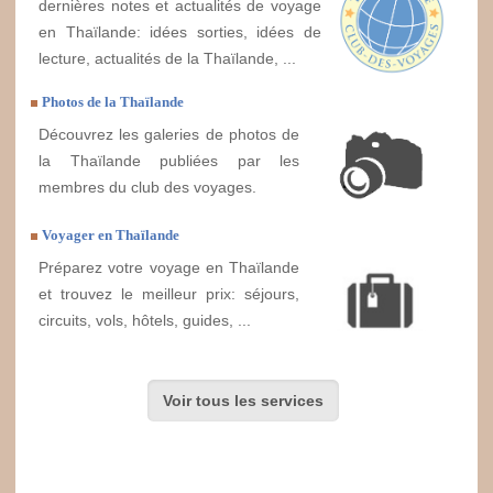
dernières notes et actualités de voyage
en Thaïlande: idées sorties, idées de
lecture, actualités de la Thaïlande, ...
Photos de la Thaïlande
Découvrez les galeries de photos de
la Thaïlande publiées par les
membres du club des voyages.
Voyager en Thaïlande
Préparez votre voyage en Thaïlande
et trouvez le meilleur prix: séjours,
circuits, vols, hôtels, guides, ...
Voir tous les services