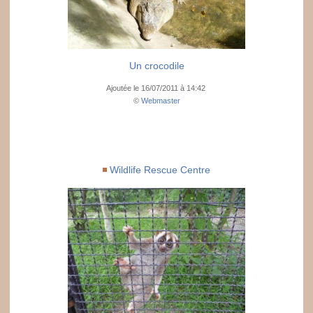
Un crocodile
Ajoutée le 16/07/2011 à 14:42
©
Webmaster
Wildlife Rescue Centre