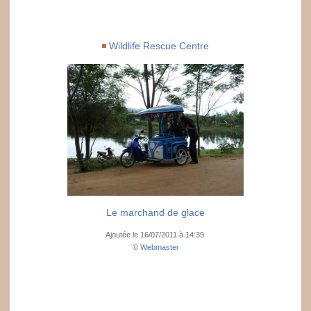
Wildlife Rescue Centre
Le marchand de glace
Ajoutée le 16/07/2011 à 14:39
©
Webmaster