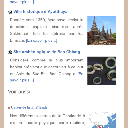
savoir plus...]
Ville historique d’Ayutthaya
Fondée vers 1350, Ayutthaya devint la
deuxième capitale siamoise après
Sukhothaï. Elle fut détruite par les
Birmans
[En savoir plus...]
Site archéologique de Ban Chiang
Considéré comme le plus important
habitat préhistorique découvert à ce jour
en Asie du Sud-Est, Ban Chiang a
[En
savoir plus...]
Voir aussi
Cartes de la Thaïlande
Nos différentes cartes de la Thaïlande à
explorer: carte physique, carte routière,