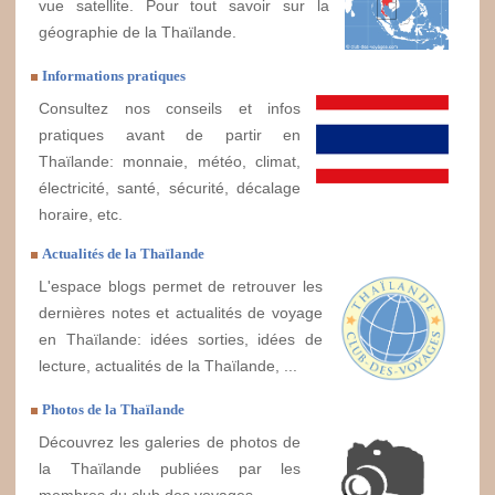
vue satellite. Pour tout savoir sur la
géographie de la Thaïlande.
Informations pratiques
Consultez nos conseils et infos
pratiques avant de partir en
Thaïlande: monnaie, météo, climat,
électricité, santé, sécurité, décalage
horaire, etc.
Actualités de la Thaïlande
L'espace blogs permet de retrouver les
dernières notes et actualités de voyage
en Thaïlande: idées sorties, idées de
lecture, actualités de la Thaïlande, ...
Photos de la Thaïlande
Découvrez les galeries de photos de
la Thaïlande publiées par les
membres du club des voyages.