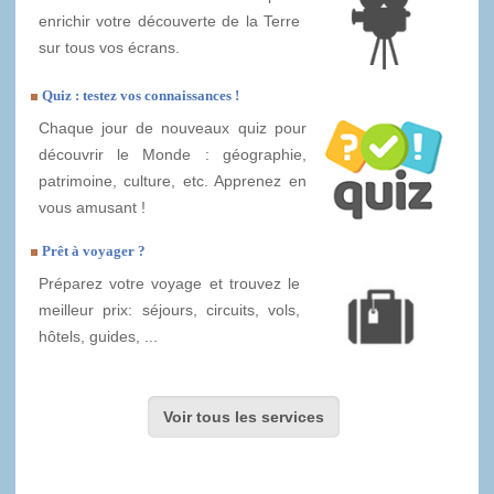
enrichir votre découverte de la Terre
sur tous vos écrans.
Quiz : testez vos connaissances !
Chaque jour de nouveaux quiz pour
découvrir le Monde : géographie,
patrimoine, culture, etc. Apprenez en
vous amusant !
Prêt à voyager ?
Préparez votre voyage et trouvez le
meilleur prix: séjours, circuits, vols,
hôtels, guides, ...
Voir tous les services