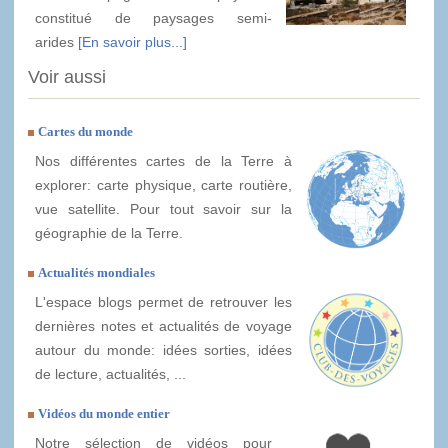
constitué de paysages semi-
arides
[En savoir plus...]
Voir aussi
Cartes du monde
Nos différentes cartes de la Terre à
explorer: carte physique, carte routière,
vue satellite. Pour tout savoir sur la
géographie de la Terre.
Actualités mondiales
L'espace blogs permet de retrouver les
dernières notes et actualités de voyage
autour du monde: idées sorties, idées
de lecture, actualités, ...
Vidéos du monde entier
Notre sélection de vidéos pour