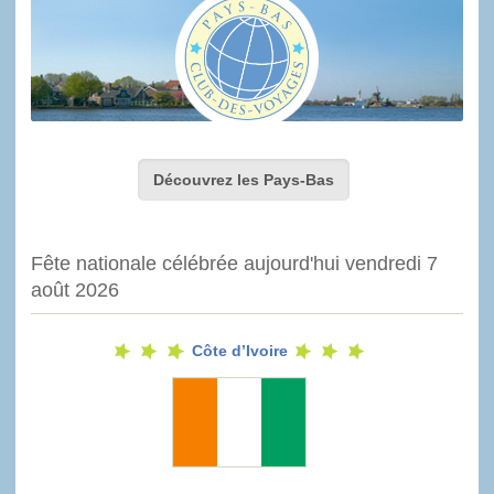
Découvrez les Pays-Bas
Fête nationale célébrée aujourd'hui vendredi 7
août 2026
Côte d’Ivoire