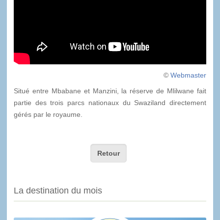
©
Webmaster
Situé entre Mbabane et Manzini, la réserve de Mlilwane fait
partie des trois parcs nationaux du Swaziland directement
gérés par le royaume.
Retour
La destination du mois