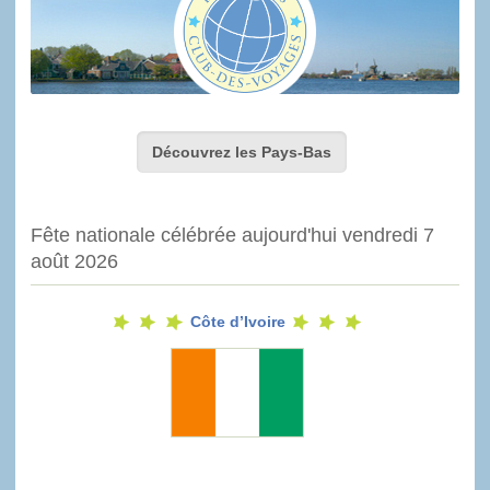
Découvrez les Pays-Bas
Fête nationale célébrée aujourd'hui vendredi 7
août 2026
Côte d’Ivoire