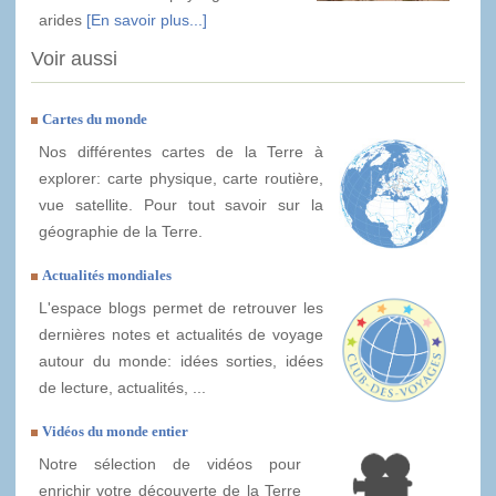
arides
[En savoir plus...]
Voir aussi
Cartes du monde
Nos différentes cartes de la Terre à
explorer: carte physique, carte routière,
vue satellite. Pour tout savoir sur la
géographie de la Terre.
Actualités mondiales
L'espace blogs permet de retrouver les
dernières notes et actualités de voyage
autour du monde: idées sorties, idées
de lecture, actualités, ...
Vidéos du monde entier
Notre sélection de vidéos pour
enrichir votre découverte de la Terre