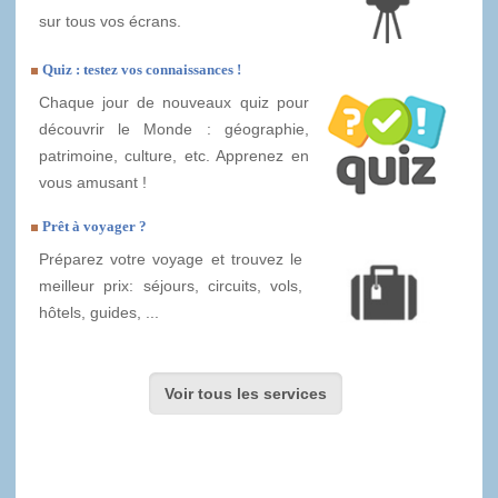
sur tous vos écrans.
Quiz : testez vos connaissances !
Chaque jour de nouveaux quiz pour
découvrir le Monde : géographie,
patrimoine, culture, etc. Apprenez en
vous amusant !
Prêt à voyager ?
Préparez votre voyage et trouvez le
meilleur prix: séjours, circuits, vols,
hôtels, guides, ...
Voir tous les services