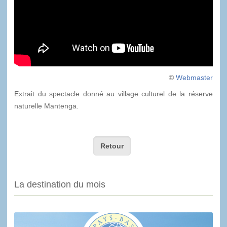
©
Webmaster
Extrait du spectacle donné au village culturel de la réserve
naturelle Mantenga.
Retour
La destination du mois