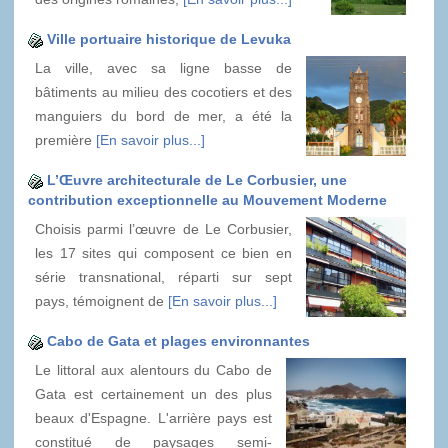
Ville portuaire historique de Levuka
La ville, avec sa ligne basse de
bâtiments au milieu des cocotiers et des
manguiers du bord de mer, a été la
première
[En savoir plus...]
L’Œuvre architecturale de Le Corbusier, une
contribution exceptionnelle au Mouvement Moderne
Choisis parmi l’œuvre de Le Corbusier,
les 17 sites qui composent ce bien en
série transnational, réparti sur sept
pays, témoignent de
[En savoir plus...]
Cabo de Gata et plages environnantes
Le littoral aux alentours du Cabo de
Gata est certainement un des plus
beaux d'Espagne. L'arrière pays est
constitué de paysages semi-