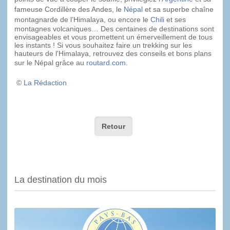
fameuse Cordillère des Andes, le
Népal
et sa superbe chaîne
montagnarde de l’Himalaya, ou encore le
Chili
et ses
montagnes volcaniques… Des centaines de destinations sont
envisageables et vous promettent un émerveillement de tous
les instants ! Si vous souhaitez faire un trekking sur les
hauteurs de l'Himalaya, retrouvez des conseils et bons plans
sur le Népal grâce au
routard.com
.
©
La Rédaction
Retour
La destination du mois