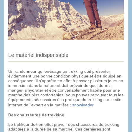
Le matériel indispensable
Un randonneur qui envisage un trekking doit présenter
évidemment une bonne condition physique et être équipé en
conséquence. Il s’apprête en effet à passer plusieurs jours en
immersion dans la nature et doit prévoir de quoi dormir,
manger, s’hydrater et être convenablement habillé pour une
marche des plus confortables. Vous pouvez retrouver tous les
équipements nécessaires à la pratique du trekking sur le site
internet de l'expert en la matière :
snowleader
Des chaussures de trekking
Le trekkeur doit en effet prévoir des chaussures de trekking
adaptées à la durée de sa marche. Ces dernières sont