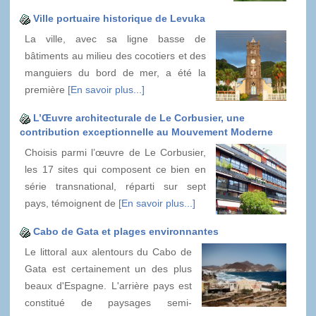
Ville portuaire historique de Levuka
La ville, avec sa ligne basse de
bâtiments au milieu des cocotiers et des
manguiers du bord de mer, a été la
première
[En savoir plus...]
L’Œuvre architecturale de Le Corbusier, une
contribution exceptionnelle au Mouvement Moderne
Choisis parmi l’œuvre de Le Corbusier,
les 17 sites qui composent ce bien en
série transnational, réparti sur sept
pays, témoignent de
[En savoir plus...]
Cabo de Gata et plages environnantes
Le littoral aux alentours du Cabo de
Gata est certainement un des plus
beaux d'Espagne. L'arrière pays est
constitué de paysages semi-