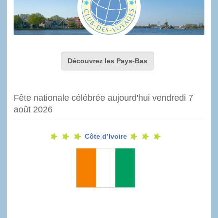
Découvrez les Pays-Bas
Fête nationale célébrée aujourd'hui vendredi 7
août 2026
Côte d’Ivoire