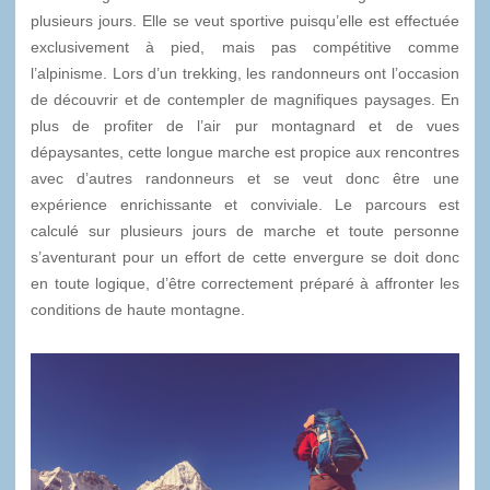
plusieurs jours. Elle se veut sportive puisqu’elle est effectuée
exclusivement à pied, mais pas compétitive comme
l’alpinisme. Lors d’un trekking, les randonneurs ont l’occasion
de découvrir et de contempler de magnifiques paysages. En
plus de profiter de l’air pur montagnard et de vues
dépaysantes, cette longue marche est propice aux rencontres
avec d’autres randonneurs et se veut donc être une
expérience enrichissante et conviviale. Le parcours est
calculé sur plusieurs jours de marche et toute personne
s’aventurant pour un effort de cette envergure se doit donc
en toute logique, d’être correctement préparé à affronter les
conditions de haute montagne.