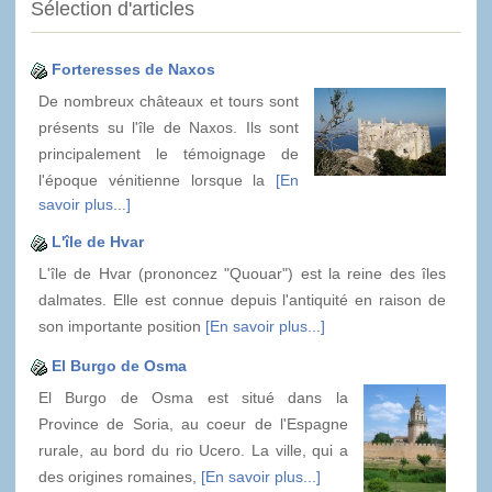
Sélection d'articles
Forteresses de Naxos
De nombreux châteaux et tours sont
présents su l'île de Naxos. Ils sont
principalement le témoignage de
l'époque vénitienne lorsque la
[En
savoir plus...]
L'île de Hvar
L'île de Hvar (prononcez "Quouar") est la reine des îles
dalmates. Elle est connue depuis l'antiquité en raison de
son importante position
[En savoir plus...]
El Burgo de Osma
El Burgo de Osma est situé dans la
Province de Soria, au coeur de l'Espagne
rurale, au bord du rio Ucero. La ville, qui a
des origines romaines,
[En savoir plus...]