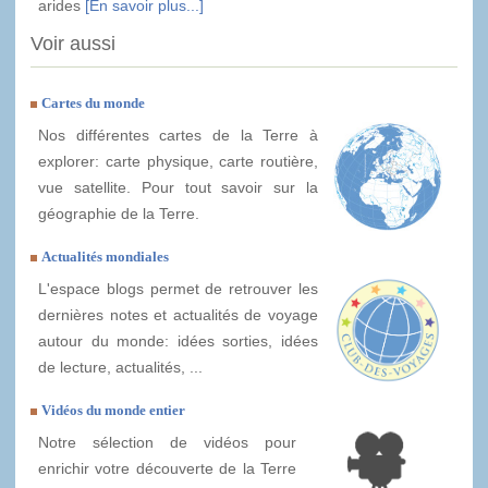
arides
[En savoir plus...]
Voir aussi
Cartes du monde
Nos différentes cartes de la Terre à
explorer: carte physique, carte routière,
vue satellite. Pour tout savoir sur la
géographie de la Terre.
Actualités mondiales
L'espace blogs permet de retrouver les
dernières notes et actualités de voyage
autour du monde: idées sorties, idées
de lecture, actualités, ...
Vidéos du monde entier
Notre sélection de vidéos pour
enrichir votre découverte de la Terre