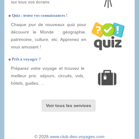
sur tous vos écrans.
Quiz : testez vos connaissances !
Chaque jour de nouveaux quiz pour
découvrir le Monde : géographie,
patrimoine, culture, etc. Apprenez en
vous amusant !
Prêt à voyager ?
Préparez votre voyage et trouvez le
meilleur prix: séjours, circuits, vols,
hôtels, guides, ...
Voir tous les services
© 2026
www.club-des-voyages.com