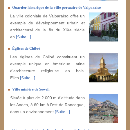
Quartier historique de la ville portuaire de Valparaiso
La ville coloniale de Valparaíso offre un
exemple de développement urbain et
architectural de la fin du XIXe siècle
en
[Suite...]
Églises de Chiloé
Les églises de Chiloé constituent un
exemple unique en Amérique Latine
d'architecture religieuse en bois.
Elles
[Suite...]
Ville minière de Sewell
Située à plus de 2 000 m d’altitude dans
les Andes, à 60 km à l’est de Rancagua,
dans un environnement
[Suite...]