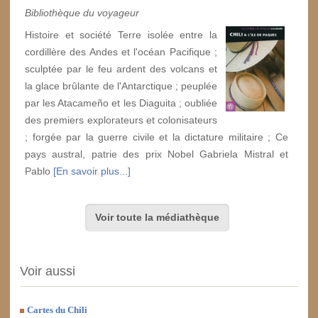
Bibliothèque du voyageur
Histoire et société Terre isolée entre la
cordillère des Andes et l'océan Pacifique ;
sculptée par le feu ardent des volcans et
la glace brûlante de l'Antarctique ; peuplée
par les Atacameño et les Diaguita ; oubliée
des premiers explorateurs et colonisateurs
; forgée par la guerre civile et la dictature militaire ; Ce
pays austral, patrie des prix Nobel Gabriela Mistral et
Pablo
[En savoir plus...]
Voir toute la médiathèque
Voir aussi
Cartes du Chili