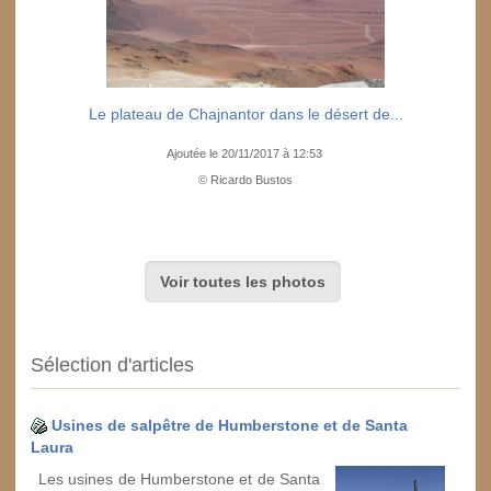
Le plateau de Chajnantor dans le désert de...
Ajoutée le 20/11/2017 à 12:53
© Ricardo Bustos
Voir toutes les photos
Sélection d'articles
Usines de salpêtre de Humberstone et de Santa
Laura
Les usines de Humberstone et de Santa