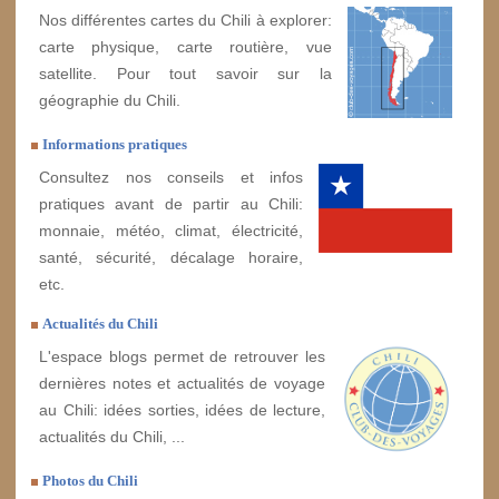
Nos différentes cartes du Chili à explorer:
carte physique, carte routière, vue
satellite. Pour tout savoir sur la
géographie du Chili.
Informations pratiques
Consultez nos conseils et infos
pratiques avant de partir au Chili:
monnaie, météo, climat, électricité,
santé, sécurité, décalage horaire,
etc.
Actualités du Chili
L'espace blogs permet de retrouver les
dernières notes et actualités de voyage
au Chili: idées sorties, idées de lecture,
actualités du Chili, ...
Photos du Chili