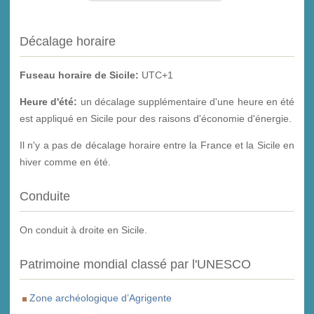
Décalage horaire
Fuseau horaire de Sicile:
UTC+1
Heure d'été:
un décalage supplémentaire d'une heure en été
est appliqué en Sicile pour des raisons d'économie d'énergie.
Il n'y a pas de décalage horaire entre la France et la Sicile en
hiver comme en été.
Conduite
On conduit à droite en Sicile.
Patrimoine mondial classé par l'UNESCO
Zone archéologique d’Agrigente