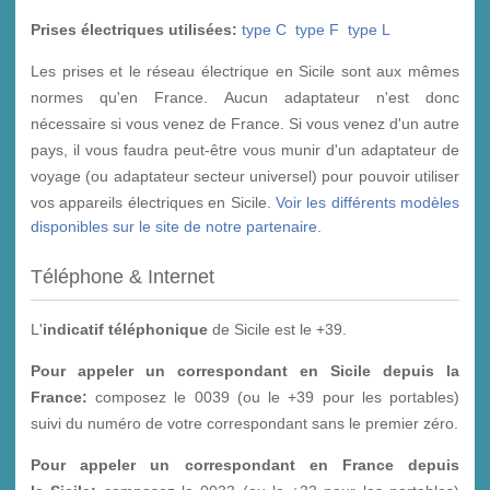
Prises électriques utilisées:
type C
type F
type L
Les prises et le réseau électrique en Sicile sont aux mêmes
normes qu'en France. Aucun adaptateur n'est donc
nécessaire si vous venez de France. Si vous venez d'un autre
pays, il vous faudra peut-être vous munir d'un adaptateur de
voyage (ou adaptateur secteur universel) pour pouvoir utiliser
vos appareils électriques en Sicile.
Voir les différents modèles
disponibles sur le site de notre partenaire.
Téléphone & Internet
L'
indicatif téléphonique
de Sicile est le +39.
Pour appeler un correspondant en Sicile depuis la
France:
composez le 0039 (ou le +39 pour les portables)
suivi du numéro de votre correspondant sans le premier zéro.
Pour appeler un correspondant en France depuis