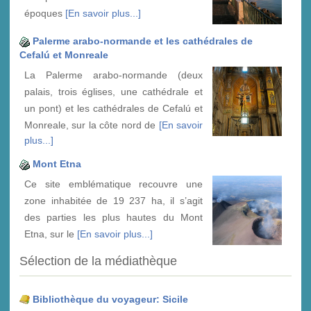
époques
[En savoir plus...]
Palerme arabo-normande et les cathédrales de
Cefalú et Monreale
La Palerme arabo-normande (deux
palais, trois églises, une cathédrale et
un pont) et les cathédrales de Cefalú et
Monreale, sur la côte nord de
[En savoir
plus...]
Mont Etna
Ce site emblématique recouvre une
zone inhabitée de 19 237 ha, il s’agit
des parties les plus hautes du Mont
Etna, sur le
[En savoir plus...]
Sélection de la médiathèque
Bibliothèque du voyageur: Sicile