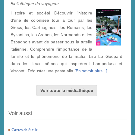
Bibliothèque du voyageur
Histoire et société Découvrir l'histoire
d'une île colonisée tour à tour par les
Grecs, les Carthaginois, les Romains, les
Byzantins, les Arabes, les Normands et les
Espagnols avant de passer sous la tutelle
italienne. Comprendre l'importance de la
famille et le phénomène de la mafia. Lire Le Guépard
dans les lieux mêmes qui inspirèrent Lampedusa et
Visconti. Déguster une pasta alla
[En savoir plus...]
Voir toute la médiathèque
Voir aussi
Cartes de Sicile