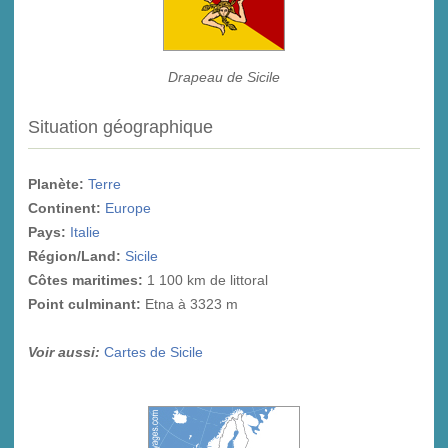
Drapeau de Sicile
Situation géographique
Planète:
Terre
Continent:
Europe
Pays:
Italie
Région/Land:
Sicile
Côtes maritimes:
1 100 km de littoral
Point culminant
:
Etna à 3323 m
Voir aussi:
Cartes de Sicile