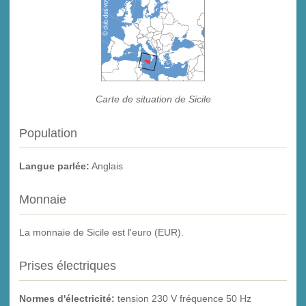
Carte de situation de Sicile
Population
Langue parlée:
Anglais
Monnaie
La monnaie de Sicile est l'euro (EUR).
Prises électriques
Normes d'électricité:
tension 230 V fréquence 50 Hz