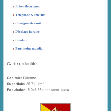
Prises électriques
Téléphone & Internet
Consignes de santé
Décalage horaire
Conduite
Patrimoine mondial
Carte d'identité
Capitale:
Palerme
Superficie:
25 711 km²
Population:
5 046 654 habitants
(2010)