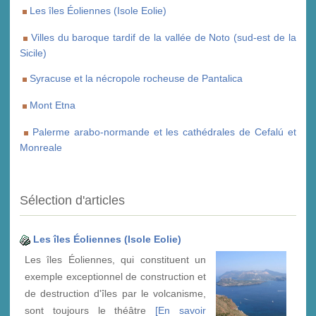
Les îles Éoliennes (Isole Eolie)
Villes du baroque tardif de la vallée de Noto (sud-est de la
Sicile)
Syracuse et la nécropole rocheuse de Pantalica
Mont Etna
Palerme arabo-normande et les cathédrales de Cefalú et
Monreale
Sélection d'articles
Les îles Éoliennes (Isole Eolie)
Les îles Éoliennes, qui constituent un
exemple exceptionnel de construction et
de destruction d'îles par le volcanisme,
sont toujours le théâtre
[En savoir