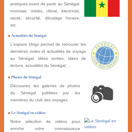
pratiques avant de partir au Sénégal:
monnaie, météo, climat, électricité,
santé, sécurité, décalage horaire,
etc.
Actualités du Sénégal
L'espace blogs permet de retrouver les
dernières notes et actualités de voyage
au Sénégal: idées sorties, idées de
lecture, actualités du Sénégal, ...
Photos du Sénégal
Découvrez les galeries de photos
du Sénégal publiées par les
membres du club des voyages.
Le Sénégal en vidéos
Notre sélection de vidéos pour
enrichir votre connaissance