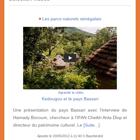
Les parcs naturels sénégalais
Agrandir la vidéo
Kedougou et le pays Bassari
Une présentation du pays Bassari avec l'interview de
Hamady Bocoum, chercheur à l'IFAN Cheikh Anta Diop et
directeur du patrimoine culturel. Le
[Suite...]
Ajoutée le 20/05/2012 à 11:40 © Bayebiraful