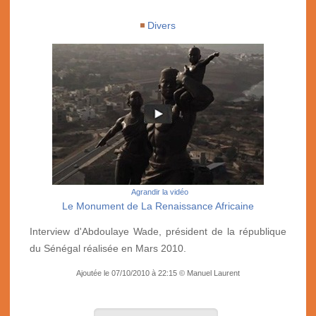
Divers
Agrandir la vidéo
Le Monument de La Renaissance Africaine
Interview d'Abdoulaye Wade, président de la république
du Sénégal réalisée en Mars 2010.
Ajoutée le 07/10/2010 à 22:15 © Manuel Laurent