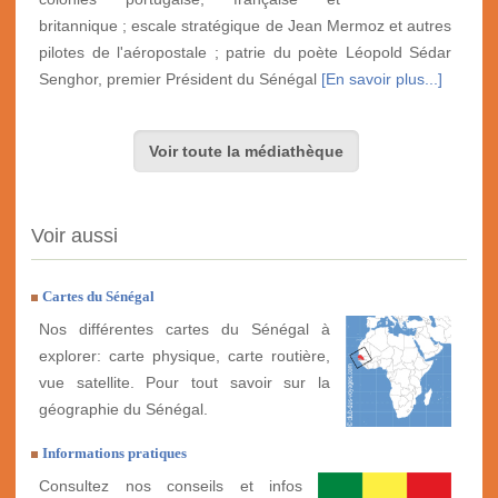
britannique ; escale stratégique de Jean Mermoz et autres
pilotes de l'aéropostale ; patrie du poète Léopold Sédar
Senghor, premier Président du Sénégal
[En savoir plus...]
Voir toute la médiathèque
Voir aussi
Cartes du Sénégal
Nos différentes cartes du Sénégal à
explorer: carte physique, carte routière,
vue satellite. Pour tout savoir sur la
géographie du Sénégal.
Informations pratiques
Consultez nos conseils et infos