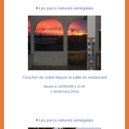
Les parcs naturels sénégalais
Coucher de soleil depuis la salle du restaurant
Ajoutée le 10/08/2008 à 23:39
©
SENEGAULOIS41
Les parcs naturels sénégalais