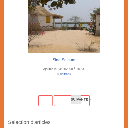
Sine Saloum
Ajoutée le 23/01/2008 à 18:53
©
delfrank
Sélection d'articles