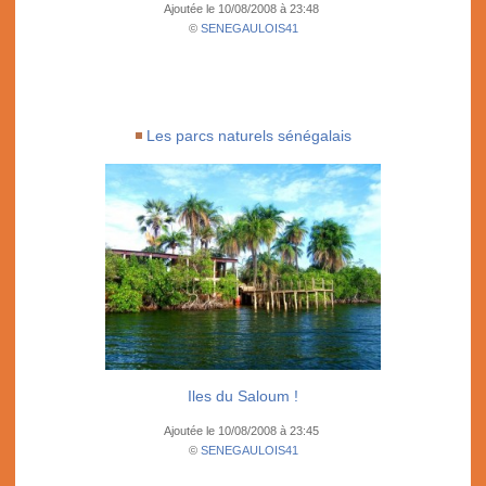
Ajoutée le 10/08/2008 à 23:48
©
SENEGAULOIS41
Les parcs naturels sénégalais
Iles du Saloum !
Ajoutée le 10/08/2008 à 23:45
©
SENEGAULOIS41