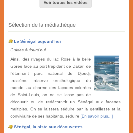
Voir toutes les vidéos
Sélection de la médiathèque
Le Sénégal aujourd'hui
Guides Aujourd'hui
Ainsi, des rivages du lac Rose à la belle
Gorée face au port trépidant de Dakar, de
l’étonnant parc national du Djoudj,
troisième réserve ornithologique du
monde, au charme des façades colorées
de Saint-Louis, on ne se lasse pas de
découvrir ou de redécouvrir un Sénégal aux facettes
multiples. On se laissera séduire par la gentillesse et la
convivialité de ses habitants, séduire
[En savoir plus...]
Sénégal, la piste aux découvertes