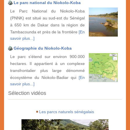
Le parc national du Niokolo-Koba
Le Parc National du Niokolo-Koba
(PNNK) est situé au sud-est du Sénégal
à 650 km de Dakar dans la région de
Tambacounda et près de la frontière
[En
savoir plus...]
Géographie du Niokolo-Koba
Le parc s'étend sur environ 900.000
hectares. Il appartient à un complexe
transfrontalier plus large dénommé
écosystème du Niokolo-Badiar qui
[En
savoir plus...]
Sélection vidéos
Les parcs naturels sénégalais