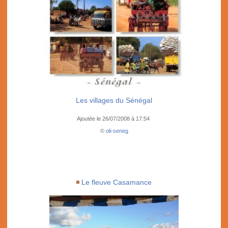
Les villages du Sénégal
Ajoutée le 26/07/2008 à 17:54
©
oli-seneg
Le fleuve Casamance