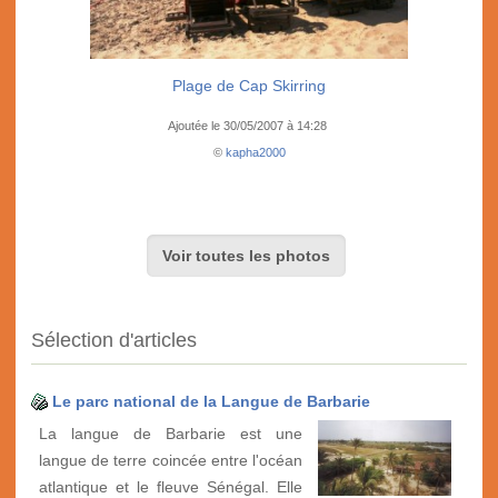
Plage de Cap Skirring
Ajoutée le 30/05/2007 à 14:28
©
kapha2000
Voir toutes les photos
Sélection d'articles
Le parc national de la Langue de Barbarie
La langue de Barbarie est une
langue de terre coincée entre l'océan
atlantique et le fleuve Sénégal. Elle