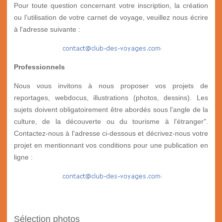
Pour toute question concernant votre inscription, la création
ou l'utilisation de votre carnet de voyage, veuillez nous écrire
à l'adresse suivante :
Professionnels
Nous vous invitons à nous proposer vos projets de
reportages, webdocus, illustrations (photos, dessins). Les
sujets doivent obligatoirement être abordés sous l'angle de la
culture, de la découverte ou du tourisme à l'étranger".
Contactez-nous à l'adresse ci-dessous et décrivez-nous votre
projet en mentionnant vos conditions pour une publication en
ligne :
Sélection photos