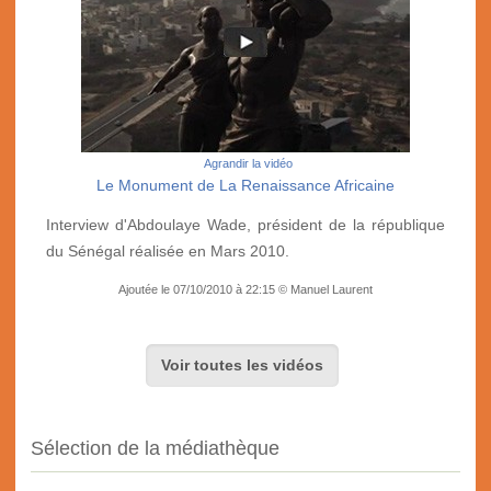
Agrandir la vidéo
Le Monument de La Renaissance Africaine
Interview d'Abdoulaye Wade, président de la république
du Sénégal réalisée en Mars 2010.
Ajoutée le 07/10/2010 à 22:15 © Manuel Laurent
Voir toutes les vidéos
Sélection de la médiathèque