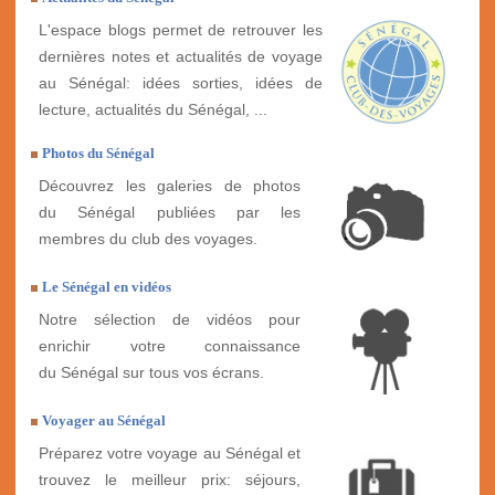
L'espace blogs permet de retrouver les
dernières notes et actualités de voyage
au Sénégal: idées sorties, idées de
lecture, actualités du Sénégal, ...
Photos du Sénégal
Découvrez les galeries de photos
du Sénégal publiées par les
membres du club des voyages.
Le Sénégal en vidéos
Notre sélection de vidéos pour
enrichir votre connaissance
du Sénégal sur tous vos écrans.
Voyager au Sénégal
Préparez votre voyage au Sénégal et
trouvez le meilleur prix: séjours,