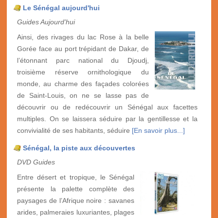
Le Sénégal aujourd'hui
Guides Aujourd'hui
Ainsi, des rivages du lac Rose à la belle
Gorée face au port trépidant de Dakar, de
l’étonnant parc national du Djoudj,
troisième réserve ornithologique du
monde, au charme des façades colorées
de Saint-Louis, on ne se lasse pas de
découvrir ou de redécouvrir un Sénégal aux facettes
multiples. On se laissera séduire par la gentillesse et la
convivialité de ses habitants, séduire
[En savoir plus...]
Sénégal, la piste aux découvertes
DVD Guides
Entre désert et tropique, le Sénégal
présente la palette complète des
paysages de l’Afrique noire : savanes
arides, palmeraies luxuriantes, plages