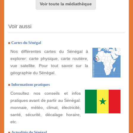
Voir toute la médiathèque
Voir aussi
Cartes du Sénégal
Nos différentes cartes du Sénégal à
explorer: carte physique, carte routière,
vue satellite. Pour tout savoir sur la
géographie du Sénégal.
Informations pratiques
Consultez nos conseils et infos
pratiques avant de partir au Sénégal:
monnaie, météo, climat, électricité,
santé, sécurité, décalage horaire,
etc.
Actualités du Sénégal