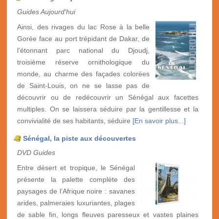
Guides Aujourd'hui
Ainsi, des rivages du lac Rose à la belle
Gorée face au port trépidant de Dakar, de
l’étonnant parc national du Djoudj,
troisième réserve ornithologique du
monde, au charme des façades colorées
de Saint-Louis, on ne se lasse pas de
découvrir ou de redécouvrir un Sénégal aux facettes
multiples. On se laissera séduire par la gentillesse et la
convivialité de ses habitants, séduire
[En savoir plus...]
Sénégal, la piste aux découvertes
DVD Guides
Entre désert et tropique, le Sénégal
présente la palette complète des
paysages de l’Afrique noire : savanes
arides, palmeraies luxuriantes, plages
de sable fin, longs fleuves paresseux et vastes plaines