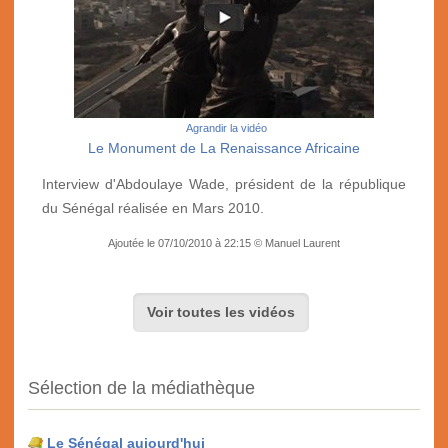
Agrandir la vidéo
Le Monument de La Renaissance Africaine
Interview d'Abdoulaye Wade, président de la république
du Sénégal réalisée en Mars 2010.
Ajoutée le 07/10/2010 à 22:15 © Manuel Laurent
Voir toutes les vidéos
Sélection de la médiathèque
Le Sénégal aujourd'hui