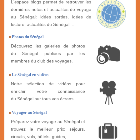
L'espace blogs permet de retrouver les
dernières notes et actualités de voyage
au Sénégal: idées sorties, idées de
lecture, actualités du Sénégal, ...
Photos du Sénégal
Découvrez les galeries de photos
du Sénégal publiées par les
membres du club des voyages.
Le Sénégal en vidéos
Notre sélection de vidéos pour
enrichir votre connaissance
du Sénégal sur tous vos écrans.
Voyager au Sénégal
Préparez votre voyage au Sénégal et
trouvez le meilleur prix: séjours,
circuits, vols, hôtels, guides, ...