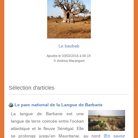
Le baobab
Ajoutée le 03/02/2016 à 00:19
© Andrea Marangoni
Sélection d'articles
Le parc national de la Langue de Barbarie
La langue de Barbarie est une
langue de terre coincée entre l'océan
atlantique et le fleuve Sénégal. Elle
se prolonge jusqu'en Mauritanie, au nord
[En savoir