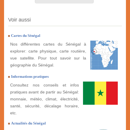
Voir aussi
Cartes du Sénégal
Nos différentes cartes du Sénégal à
explorer: carte physique, carte routière,
vue satellite. Pour tout savoir sur la
géographie du Sénégal.
Informations pratiques
Consultez nos conseils et infos
pratiques avant de partir au Sénégal:
monnaie, météo, climat, électricité,
santé, sécurité, décalage horaire,
etc.
Actualités du Sénégal