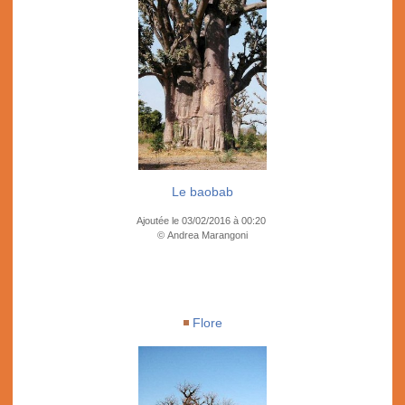
Le baobab
Ajoutée le 03/02/2016 à 00:20
© Andrea Marangoni
Flore