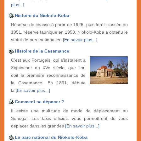
plus...]
Histoire du Niokolo-Koba
Réserve de chasse à partir de 1926, puis forêt classée en
1951, réserve faunique en 1953, Niokolo-Koba a obtenu le
statut de parc national en
[En savoir plus...]
Histoire de la Casamance
C'est aux Portugais, qui s'installent à
Ziguinchor au XVe siècle, que l'on
doit la première reconnaissance de
la Casamance. En 1861, débute
la
[En savoir plus...]
Comment se dépacer ?
Il existe une multitude de mode de déplacement au
Sénégal: Les taxis officiels vous permettront de vous
déplacer dans les grandes
[En savoir plus...]
Le parc national du Niokolo-Koba