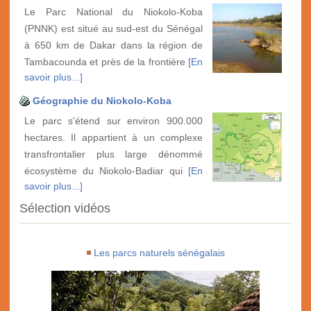
Le Parc National du Niokolo-Koba
(PNNK) est situé au sud-est du Sénégal
à 650 km de Dakar dans la région de
Tambacounda et près de la frontière
[En
savoir plus...]
Géographie du Niokolo-Koba
Le parc s'étend sur environ 900.000
hectares. Il appartient à un complexe
transfrontalier plus large dénommé
écosystème du Niokolo-Badiar qui
[En
savoir plus...]
Sélection vidéos
Les parcs naturels sénégalais