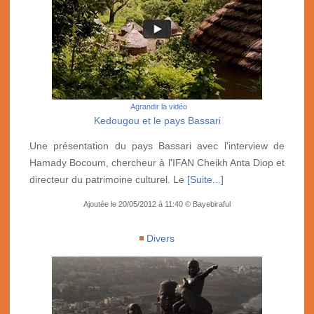
Agrandir la vidéo
Kedougou et le pays Bassari
Une présentation du pays Bassari avec l'interview de
Hamady Bocoum, chercheur à l'IFAN Cheikh Anta Diop et
directeur du patrimoine culturel. Le
[Suite...]
Ajoutée le 20/05/2012 à 11:40 © Bayebiraful
Divers