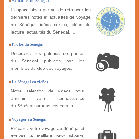
Actualités du Sénégal
L'espace blogs permet de retrouver les
dernières notes et actualités de voyage
au Sénégal: idées sorties, idées de
lecture, actualités du Sénégal, ...
Photos du Sénégal
Découvrez les galeries de photos
du Sénégal publiées par les
membres du club des voyages.
Le Sénégal en vidéos
Notre sélection de vidéos pour
enrichir votre connaissance
du Sénégal sur tous vos écrans.
Voyager au Sénégal
Préparez votre voyage au Sénégal et
trouvez le meilleur prix: séjours,