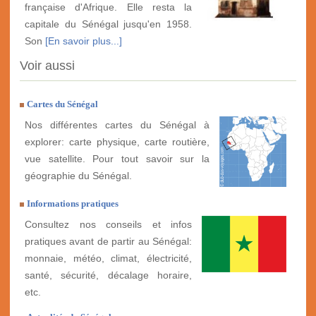
française d'Afrique. Elle resta la
capitale du Sénégal jusqu'en 1958.
Son
[En savoir plus...]
Voir aussi
Cartes du Sénégal
Nos différentes cartes du Sénégal à
explorer: carte physique, carte routière,
vue satellite. Pour tout savoir sur la
géographie du Sénégal.
Informations pratiques
Consultez nos conseils et infos
pratiques avant de partir au Sénégal:
monnaie, météo, climat, électricité,
santé, sécurité, décalage horaire,
etc.