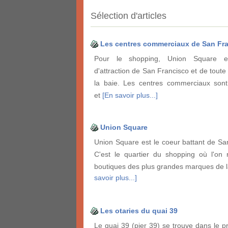
Sélection d'articles
Les centres commerciaux de San Fr
Pour le shopping, Union Square e
d'attraction de San Francisco et de toute
la baie. Les centres commerciaux son
et
[En savoir plus...]
Union Square
Union Square est le coeur battant de Sa
C'est le quartier du shopping où l'on 
boutiques des plus grandes marques de 
savoir plus...]
Les otaries du quai 39
Le quai 39 (pier 39) se trouve dans le 