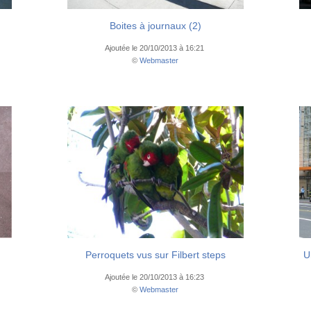
Boites à journaux (2)
Ajoutée le 20/10/2013 à 16:21
©
Webmaster
Perroquets vus sur Filbert steps
U
Ajoutée le 20/10/2013 à 16:23
©
Webmaster