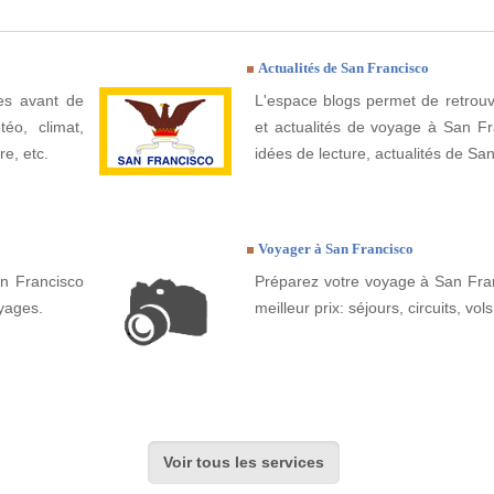
Actualités de San Francisco
ues avant de
L'espace blogs permet de retrouv
éo, climat,
et actualités de voyage à San Fra
re, etc.
idées de lecture, actualités de San
Voyager à San Francisco
n Francisco
Préparez votre voyage à San Fran
yages.
meilleur prix: séjours, circuits, vols
Voir tous les services