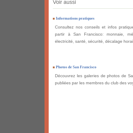
Voir aussi
Informations pratiques
Consultez nos conseils et infos pratiq
partir à San Francisco: monnaie, mét
électricité, santé, sécurité, décalage horai
Photos de San Francisco
Découvrez les galeries de photos de Sa
publiées par les membres du club des vo