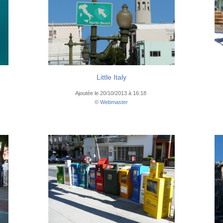
Little Italy
Ajoutée le 20/10/2013 à 16:18
©
Webmaster