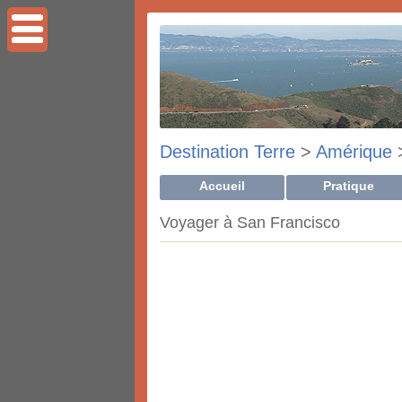
Destination Terre
>
Amérique
Accueil
Pratique
Voyager à San Francisco