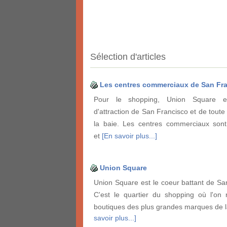
Sélection d'articles
Les centres commerciaux de San Fr
Pour le shopping, Union Square e
d'attraction de San Francisco et de toute
la baie. Les centres commerciaux son
et
[En savoir plus...]
Union Square
Union Square est le coeur battant de Sa
C'est le quartier du shopping où l'on 
boutiques des plus grandes marques de 
savoir plus...]