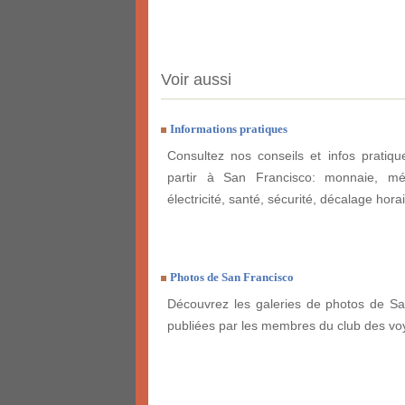
Voir aussi
Informations pratiques
Consultez nos conseils et infos pratiq
partir à San Francisco: monnaie, mét
électricité, santé, sécurité, décalage horai
Photos de San Francisco
Découvrez les galeries de photos de Sa
publiées par les membres du club des vo