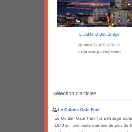
L'Oakland Bay Bridge
Ajoutée le 30/10/2013 à 01:00
© Can Balcioglu / Shutterstock
Sélection d'articles
Le Golden Gate Park
Le Golden Gate Park fut aménagé dans
1870 sur une vaste étendue de plus de 