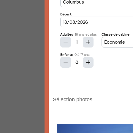
Sélection photos