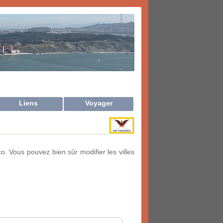
Liens
Voyager
co. Vous pouvez bien sûr modifier les villes