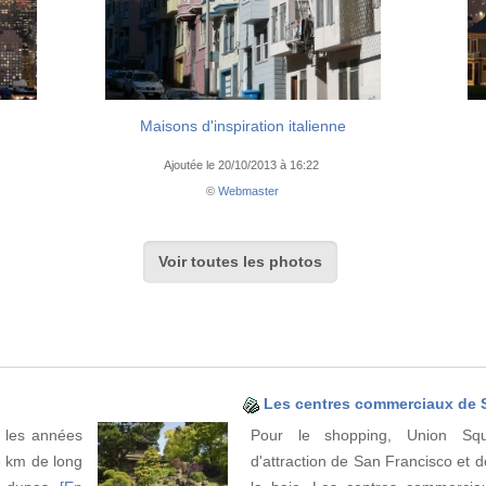
Maisons d'inspiration italienne
Ajoutée le 20/10/2013 à 16:22
©
Webmaster
Voir toutes les photos
Les centres commerciaux de 
 les années
Pour le shopping, Union Sq
6 km de long
d'attraction de San Francisco et d