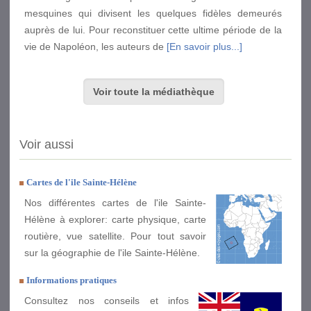
mesquines qui divisent les quelques fidèles demeurés
auprès de lui. Pour reconstituer cette ultime période de la
vie de Napoléon, les auteurs de
[En savoir plus...]
Voir toute la médiathèque
Voir aussi
Cartes de l'ile Sainte-Hélène
Nos différentes cartes de l'ile Sainte-
Hélène à explorer: carte physique, carte
routière, vue satellite. Pour tout savoir
sur la géographie de l'ile Sainte-Hélène.
Informations pratiques
Consultez nos conseils et infos