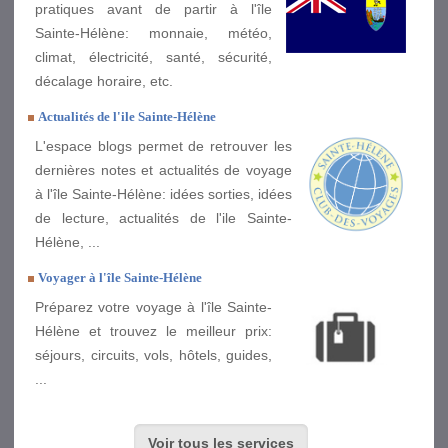
pratiques avant de partir à l'île
Sainte-Hélène: monnaie, météo,
climat, électricité, santé, sécurité,
décalage horaire, etc.
Actualités de l'ile Sainte-Hélène
L'espace blogs permet de retrouver les
dernières notes et actualités de voyage
à l'île Sainte-Hélène: idées sorties, idées
de lecture, actualités de l'ile Sainte-
Hélène, ...
Voyager à l'île Sainte-Hélène
Préparez votre voyage à l'île Sainte-
Hélène et trouvez le meilleur prix:
séjours, circuits, vols, hôtels, guides,
...
Voir tous les services