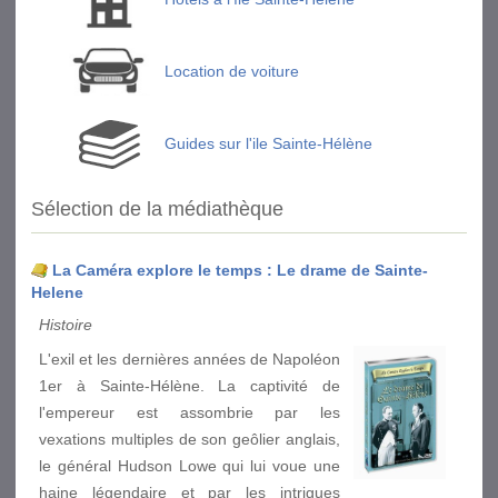
Location de voiture
Guides sur l'ile Sainte-Hélène
Sélection de la médiathèque
La Caméra explore le temps : Le drame de Sainte-
Helene
Histoire
L'exil et les dernières années de Napoléon
1er à Sainte-Hélène. La captivité de
l'empereur est assombrie par les
vexations multiples de son geôlier anglais,
le général Hudson Lowe qui lui voue une
haine légendaire et par les intrigues