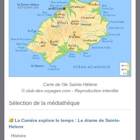
Carte de l'ile Sainte-Hélène
© club-des-voyages.com - Reproduction interdite
Sélection de la médiathèque
La Caméra explore le temps : Le drame de Sainte-
Helene
Histoire