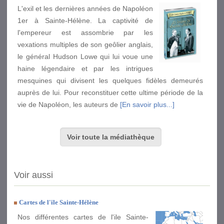
L'exil et les dernières années de Napoléon
1er à Sainte-Hélène. La captivité de
l'empereur est assombrie par les
vexations multiples de son geôlier anglais,
le général Hudson Lowe qui lui voue une
haine légendaire et par les intrigues
mesquines qui divisent les quelques fidèles demeurés
auprès de lui. Pour reconstituer cette ultime période de la
vie de Napoléon, les auteurs de
[En savoir plus...]
Voir toute la médiathèque
Voir aussi
Cartes de l'ile Sainte-Hélène
Nos différentes cartes de l'ile Sainte-