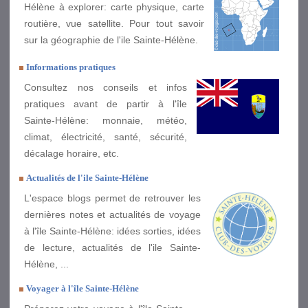
Hélène à explorer: carte physique, carte
routière, vue satellite. Pour tout savoir
sur la géographie de l'ile Sainte-Hélène.
Informations pratiques
Consultez nos conseils et infos
pratiques avant de partir à l'île
Sainte-Hélène: monnaie, météo,
climat, électricité, santé, sécurité,
décalage horaire, etc.
Actualités de l'ile Sainte-Hélène
L'espace blogs permet de retrouver les
dernières notes et actualités de voyage
à l'île Sainte-Hélène: idées sorties, idées
de lecture, actualités de l'ile Sainte-
Hélène, ...
Voyager à l'île Sainte-Hélène