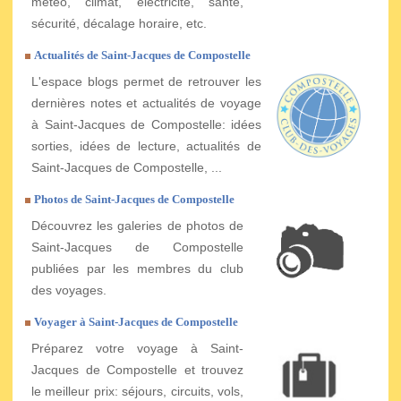
météo, climat, électricité, santé,
sécurité, décalage horaire, etc.
Actualités de Saint-Jacques de Compostelle
L'espace blogs permet de retrouver les
dernières notes et actualités de voyage
à Saint-Jacques de Compostelle: idées
sorties, idées de lecture, actualités de
Saint-Jacques de Compostelle, ...
Photos de Saint-Jacques de Compostelle
Découvrez les galeries de photos de
Saint-Jacques de Compostelle
publiées par les membres du club
des voyages.
Voyager à Saint-Jacques de Compostelle
Préparez votre voyage à Saint-
Jacques de Compostelle et trouvez
le meilleur prix: séjours, circuits, vols,