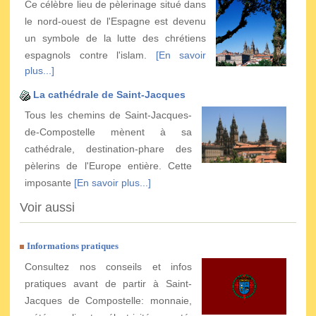
Ce célèbre lieu de pèlerinage situé dans
le nord-ouest de l'Espagne est devenu
un symbole de la lutte des chrétiens
espagnols contre l'islam.
[En savoir
plus...]
La cathédrale de Saint-Jacques
Tous les chemins de Saint-Jacques-
de-Compostelle mènent à sa
cathédrale, destination-phare des
pèlerins de l'Europe entière. Cette
imposante
[En savoir plus...]
Voir aussi
Informations pratiques
Consultez nos conseils et infos
pratiques avant de partir à Saint-
Jacques de Compostelle: monnaie,