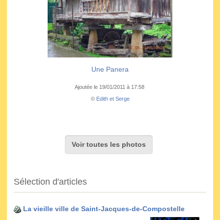
Une Panera
Ajoutée le 19/01/2011 à 17:58
©
Edith et Serge
Voir toutes les photos
Sélection d'articles
La vieille ville de Saint-Jacques-de-Compostelle