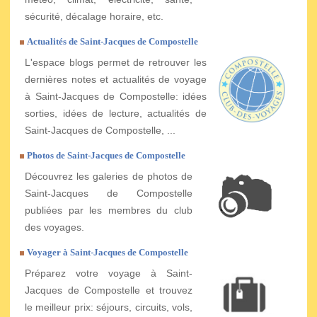
sécurité, décalage horaire, etc.
Actualités de Saint-Jacques de Compostelle
L'espace blogs permet de retrouver les
dernières notes et actualités de voyage
à Saint-Jacques de Compostelle: idées
sorties, idées de lecture, actualités de
Saint-Jacques de Compostelle, ...
Photos de Saint-Jacques de Compostelle
Découvrez les galeries de photos de
Saint-Jacques de Compostelle
publiées par les membres du club
des voyages.
Voyager à Saint-Jacques de Compostelle
Préparez votre voyage à Saint-
Jacques de Compostelle et trouvez
le meilleur prix: séjours, circuits, vols,