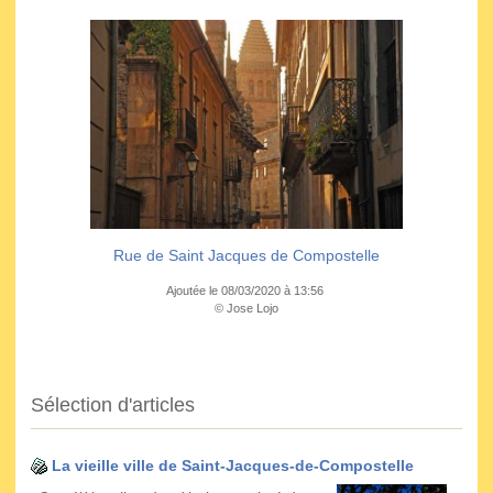
Rue de Saint Jacques de Compostelle
Ajoutée le 08/03/2020 à 13:56
© Jose Lojo
Sélection d'articles
La vieille ville de Saint-Jacques-de-Compostelle