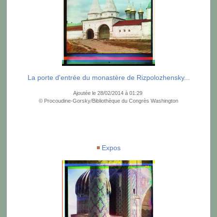
La porte d'entrée du monastère de Rizpolozhensky...
Ajoutée le 28/02/2014 à 01:29
© Procoudine-Gorsky/Bibliothèque du Congrès Washington
Expos