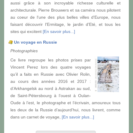
aussi grâce à son incroyable richesse culturelle et
architecturale. Pierre Brouwers et sa caméra nous pilotent
au coeur de l'une des plus belles villes d'Europe, nous
faisant découvrir l'Ermitage, le jardin d'Eté, et tous les
sites qui excitent
[En savoir plus...]
Un voyage en Russie
Photographies
Ce livre regroupe les photos prises par
Vincent Perez lors des quatre voyages
qu’il a faits en Russie avec Olivier Rolin,
au cours des années 2016 et 2017 :
d’Arkhangelsk au nord à Astrakan au sud,
de Saint-Pétersbourg à l’ouest à Oulan-
Oude à l’est, le photographe et l’écrivain, amoureux tous
les deux de la Russie d’aujourd’hui, nous livrent, comme
dans un carnet de voyage,
[En savoir plus...]