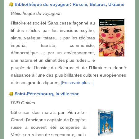
Bibliothèque du voyageur: Russie, Belarus, Ukraine
Bibliothèque du voyageur
Histoire et société Sans cesse façonné au
fil des siècles par les invasions scythe,
slave, varègue, tatare... ; par les régimes
impérial, tsariste, communiste,
démocratique... ; par un environnement,
une nature et un climat des plus rudes... le
peuple de Russie, du Belarus et de l'Ukraine a donné
naissance à l'une des plus brillantes cultures européennes
et à ses grandes figures,
[En savoir plus...]
Saint-Pétersbourg, la ville tsar
DVD Guides
Bâtie sur des marais par Pierre-le-
Grand, l'ancienne capitale de l'empire
russe a souvent été comparée à
Venise en raison de ses canaux, mais