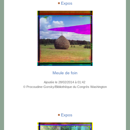
Expos
Meule de foin
Ajoutée le 28/02/2014 à 01:42
© Procoudine-Gorsky/Bibliothèque du Congrès Washington
Expos