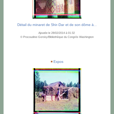
Détail du minaret de Shir-Dar et de son dôme à...
Ajoutée le 28/02/2014 à 01:32
© Procoudine-Gorsky/Bibliothèque du Congrès Washington
Expos