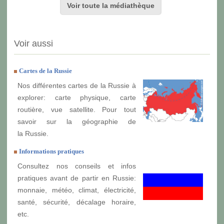
Voir toute la médiathèque
Voir aussi
Cartes de la Russie
Nos différentes cartes de la Russie à
explorer: carte physique, carte
routière, vue satellite. Pour tout
savoir sur la géographie de
la Russie.
Informations pratiques
Consultez nos conseils et infos
pratiques avant de partir en Russie:
monnaie, météo, climat, électricité,
santé, sécurité, décalage horaire,
etc.