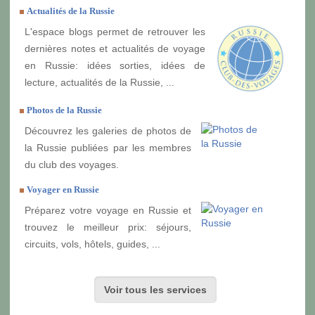
Actualités de la Russie
L'espace blogs permet de retrouver les
dernières notes et actualités de voyage
en Russie: idées sorties, idées de
lecture, actualités de la Russie, ...
Photos de la Russie
Découvrez les galeries de photos de
la Russie publiées par les membres
du club des voyages.
Voyager en Russie
Préparez votre voyage en Russie et
trouvez le meilleur prix: séjours,
circuits, vols, hôtels, guides, ...
Voir tous les services