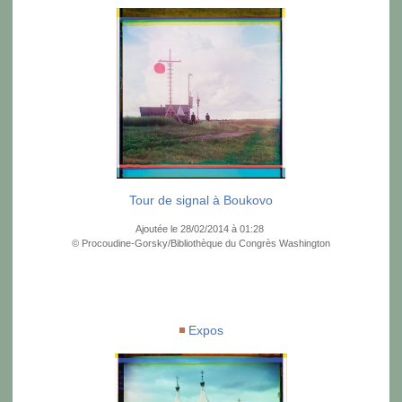
Tour de signal à Boukovo
Ajoutée le 28/02/2014 à 01:28
© Procoudine-Gorsky/Bibliothèque du Congrès Washington
Expos