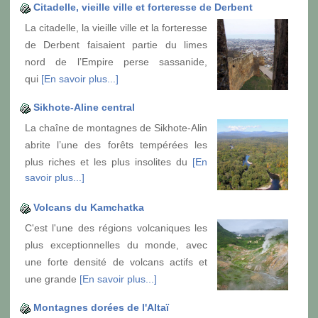
Citadelle, vieille ville et forteresse de Derbent
La citadelle, la vieille ville et la forteresse
de Derbent faisaient partie du limes
nord de l’Empire perse sassanide,
qui
[En savoir plus...]
Sikhote-Aline central
La chaîne de montagnes de Sikhote-Alin
abrite l’une des forêts tempérées les
plus riches et les plus insolites du
[En
savoir plus...]
Volcans du Kamchatka
C'est l'une des régions volcaniques les
plus exceptionnelles du monde, avec
une forte densité de volcans actifs et
une grande
[En savoir plus...]
Montagnes dorées de l'Altaï