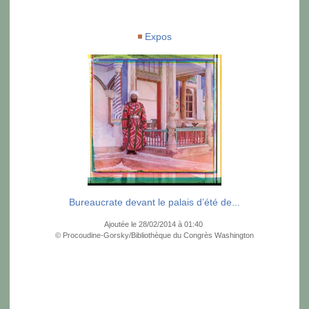
Expos
Bureaucrate devant le palais d’été de...
Ajoutée le 28/02/2014 à 01:40
© Procoudine-Gorsky/Bibliothèque du Congrès Washington