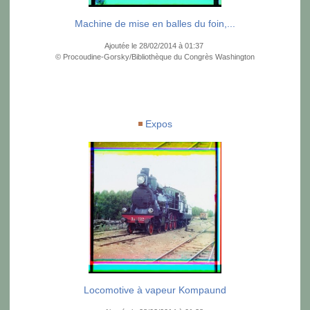
Machine de mise en balles du foin,...
Ajoutée le 28/02/2014 à 01:37
© Procoudine-Gorsky/Bibliothèque du Congrès Washington
Expos
Locomotive à vapeur Kompaund