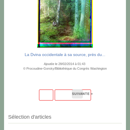
La Dvina occidentale à sa source, près du...
Ajoutée le 28/02/2014 à 01:43
© Procoudine-Gorsky/Bibliothèque du Congrès Washington
Sélection d'articles