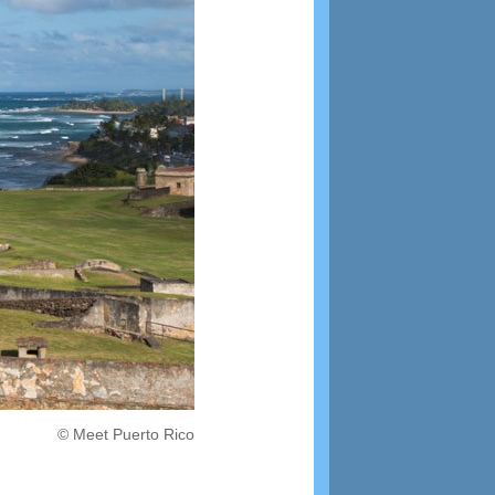
© Meet Puerto Rico