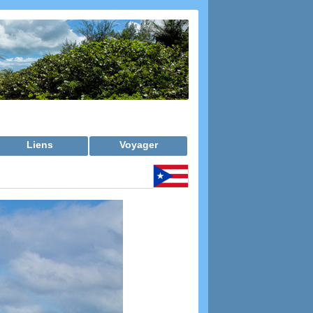
Liens
Voyager