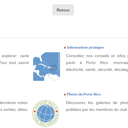
Retour
Informations pratiques
 explorer: carte
Consultez nos conseils et infos 
Pour tout savoir
partir à Porto Rico: monnaie
électricité, santé, sécurité, décala
Photos du Porto Rico
dernières notes
Découvrez les galeries de pho
s sorties, idées
publiées par les membres du club