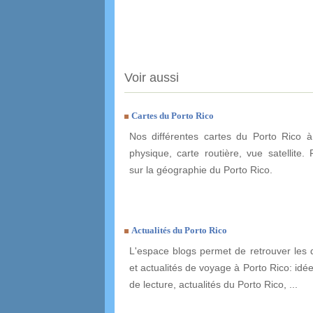
Voir aussi
Cartes du Porto Rico
Nos différentes cartes du Porto Rico à
physique, carte routière, vue satellite. 
sur la géographie du Porto Rico.
Actualités du Porto Rico
L'espace blogs permet de retrouver les 
et actualités de voyage à Porto Rico: idée
de lecture, actualités du Porto Rico, ...