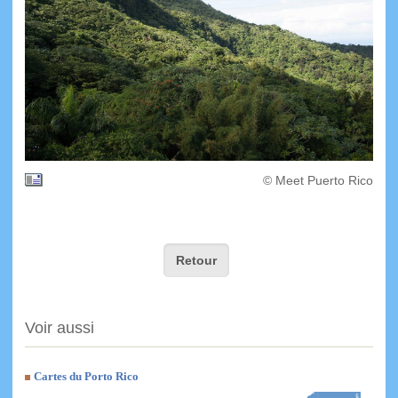
© Meet Puerto Rico
Retour
Voir aussi
Cartes du Porto Rico