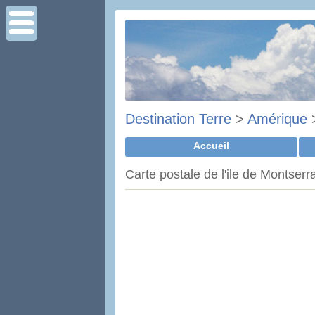
Destination Terre
>
Amérique
Accueil
Carte postale de l'ile de Montserr