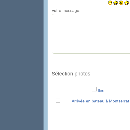
Votre message:
Sélection photos
Iles