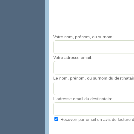
Votre nom, prénom, ou surnom:
Votre adresse email:
Le nom, prénom, ou surnom du destinatair
L'adresse email du destinataire:
Recevoir par email un avis de lecture d