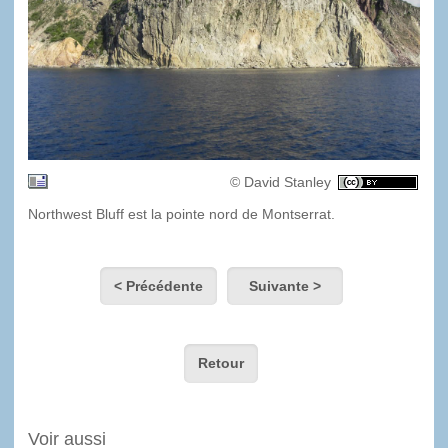
© David Stanley
Northwest Bluff est la pointe nord de Montserrat.
< Précédente
Suivante >
Retour
Voir aussi