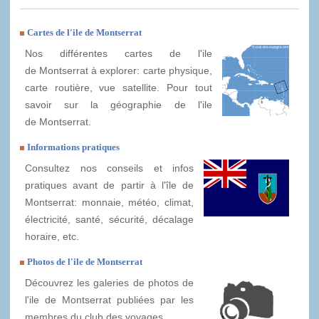
Cartes de l'ile de Montserrat
Nos différentes cartes de l'ile
de Montserrat à explorer: carte physique,
carte routière, vue satellite. Pour tout
savoir sur la géographie de l'ile
de Montserrat.
Informations pratiques
Consultez nos conseils et infos
pratiques avant de partir à l'île de
Montserrat: monnaie, météo, climat,
électricité, santé, sécurité, décalage
horaire, etc.
Photos de l'ile de Montserrat
Découvrez les galeries de photos de
l'ile de Montserrat publiées par les
membres du club des voyages.