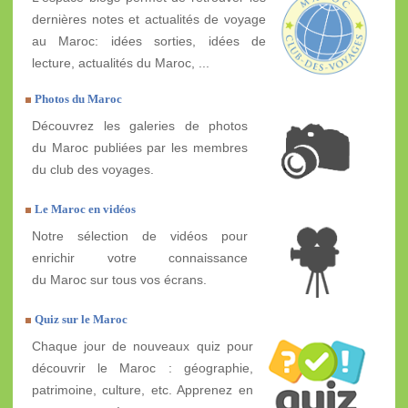
dernières notes et actualités de voyage
au Maroc: idées sorties, idées de
lecture, actualités du Maroc, ...
Photos du Maroc
Découvrez les galeries de photos
du Maroc publiées par les membres
du club des voyages.
Le Maroc en vidéos
Notre sélection de vidéos pour
enrichir votre connaissance
du Maroc sur tous vos écrans.
Quiz sur le Maroc
Chaque jour de nouveaux quiz pour
découvrir le Maroc : géographie,
patrimoine, culture, etc. Apprenez en