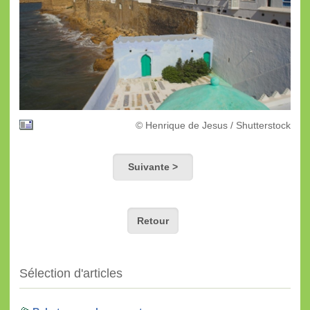
© Henrique de Jesus / Shutterstock
Suivante >
Retour
Sélection d'articles