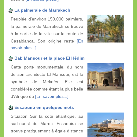
La palmeraie de Marrakech
Peuplée d'environ 150.000 palmiers,
la palmeraie de Marrakech se trouve
à la sortie de la ville sur la route de
Casablanca. Son origine reste
[En
savoir plus...]
Bab Mansour et la place El Hédim
Cette porte monumentale, du nom
de son architecte El Mansour, est le
symbole de Meknès. Elle est
considérée comme étant la plus belle
d'Afrique du
[En savoir plus...]
Essaouira en quelques mots
Situation Sur la côte atlantique, au
sud-ouest du Maroc. Essaouira se
trouve pratiquement à égale distance