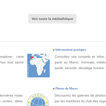
Voir toute la médiathèque
Informations pratiques
xplorer: carte
Consultez nos conseils et infos 
Pour tout savoir
partir au Maroc: monnaie, météo, 
santé, sécurité, décalage horaire, 
Photos du Maroc
dernières notes
Découvrez les galeries de photos
 sorties, idées
par les membres du club des voy