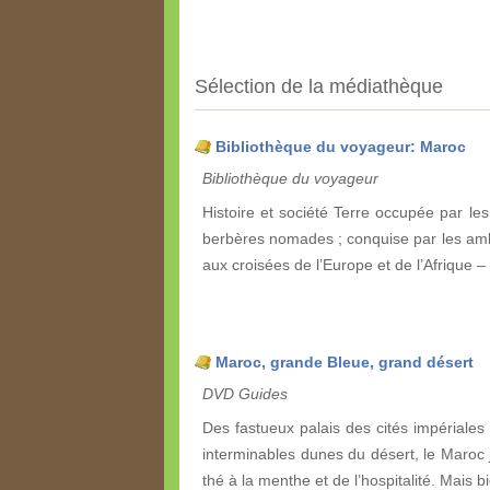
Sélection de la médiathèque
Bibliothèque du voyageur: Maroc
Bibliothèque du voyageur
Histoire et société Terre occupée par le
berbères nomades ; conquise par les ambi
aux croisées de l’Europe et de l’Afrique –
Maroc, grande Bleue, grand désert
DVD Guides
Des fastueux palais des cités impériales
interminables dunes du désert, le Maroc j
thé à la menthe et de l’hospitalité. Mais 