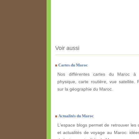
Voir aussi
Cartes du Maroc
Nos différentes cartes du Maroc à e
physique, carte routière, vue satellite. 
sur la géographie du Maroc.
Actualités du Maroc
L'espace blogs permet de retrouver les 
et actualités de voyage au Maroc: idées