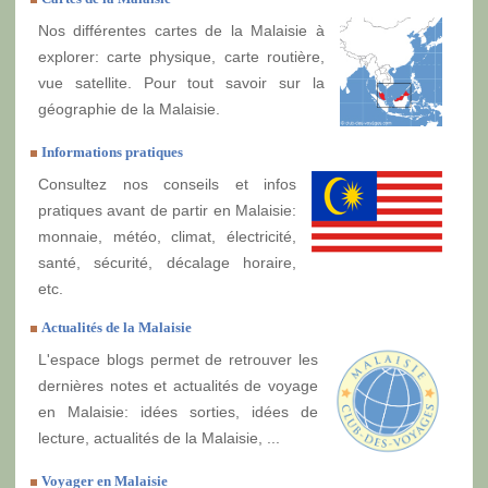
Nos différentes cartes de la Malaisie à
explorer: carte physique, carte routière,
vue satellite. Pour tout savoir sur la
géographie de la Malaisie.
Informations pratiques
Consultez nos conseils et infos
pratiques avant de partir en Malaisie:
monnaie, météo, climat, électricité,
santé, sécurité, décalage horaire,
etc.
Actualités de la Malaisie
L'espace blogs permet de retrouver les
dernières notes et actualités de voyage
en Malaisie: idées sorties, idées de
lecture, actualités de la Malaisie, ...
Voyager en Malaisie