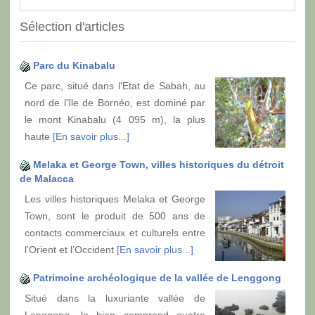
Sélection d'articles
Parc du Kinabalu
Ce parc, situé dans l'Etat de Sabah, au
nord de l'île de Bornéo, est dominé par
le mont Kinabalu (4 095 m), la plus
haute
[En savoir plus...]
Melaka et George Town, villes historiques du détroit
de Malacca
Les villes historiques Melaka et George
Town, sont le produit de 500 ans de
contacts commerciaux et culturels entre
l’Orient et l’Occident
[En savoir plus...]
Patrimoine archéologique de la vallée de Lenggong
Situé dans la luxuriante vallée de