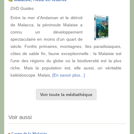
DVD Guides
Entre la mer d'Andaman et le détroit
de Malacca, la péninsule Malaise a
connu un développement
spectaculaire en moins d'un quart de
siècle. Forêts primaires, montagnes, îles paradisiaques,
côtes de sable fin, faune exceptionnelle : la Malaisie est
l'une des régions du globe où la biodiversité est la plus
riche. Mais la population est, elle aussi, un véritable
kaléidoscope. Malais,
[En savoir plus...]
Voir toute la médiathèque
Voir aussi
Cartes de la Malaisie