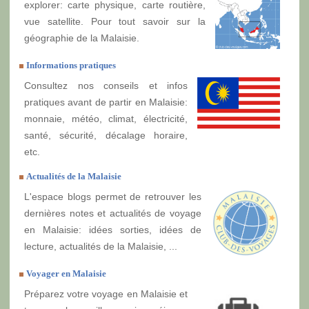
explorer: carte physique, carte routière,
vue satellite. Pour tout savoir sur la
géographie de la Malaisie.
Informations pratiques
Consultez nos conseils et infos
pratiques avant de partir en Malaisie:
monnaie, météo, climat, électricité,
santé, sécurité, décalage horaire,
etc.
Actualités de la Malaisie
L'espace blogs permet de retrouver les
dernières notes et actualités de voyage
en Malaisie: idées sorties, idées de
lecture, actualités de la Malaisie, ...
Voyager en Malaisie
Préparez votre voyage en Malaisie et