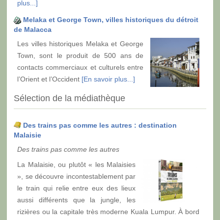
plus...]
Melaka et George Town, villes historiques du détroit
de Malacca
Les villes historiques Melaka et George
Town, sont le produit de 500 ans de
contacts commerciaux et culturels entre
l’Orient et l’Occident
[En savoir plus...]
Sélection de la médiathèque
Des trains pas comme les autres : destination
Malaisie
Des trains pas comme les autres
La Malaisie, ou plutôt « les Malaisies
», se découvre incontestablement par
le train qui relie entre eux des lieux
aussi différents que la jungle, les
rizières ou la capitale très moderne Kuala Lumpur. À bord