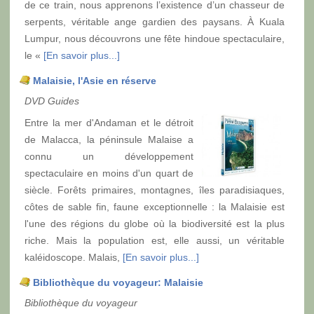
de ce train, nous apprenons l’existence d’un chasseur de
serpents, véritable ange gardien des paysans. À Kuala
Lumpur, nous découvrons une fête hindoue spectaculaire,
le «
[En savoir plus...]
Malaisie, l'Asie en réserve
DVD Guides
Entre la mer d'Andaman et le détroit
de Malacca, la péninsule Malaise a
connu un développement
spectaculaire en moins d'un quart de
siècle. Forêts primaires, montagnes, îles paradisiaques,
côtes de sable fin, faune exceptionnelle : la Malaisie est
l'une des régions du globe où la biodiversité est la plus
riche. Mais la population est, elle aussi, un véritable
kaléidoscope. Malais,
[En savoir plus...]
Bibliothèque du voyageur: Malaisie
Bibliothèque du voyageur