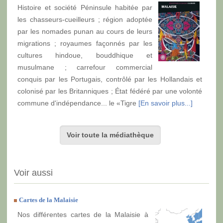
Histoire et société Péninsule habitée par
les chasseurs-cueilleurs ; région adoptée
par les nomades punan au cours de leurs
migrations ; royaumes façonnés par les
cultures hindoue, bouddhique et
musulmane ; carrefour commercial
conquis par les Portugais, contrôlé par les Hollandais et
colonisé par les Britanniques ; État fédéré par une volonté
commune d'indépendance... le «Tigre
[En savoir plus...]
Voir toute la médiathèque
Voir aussi
Cartes de la Malaisie
Nos différentes cartes de la Malaisie à