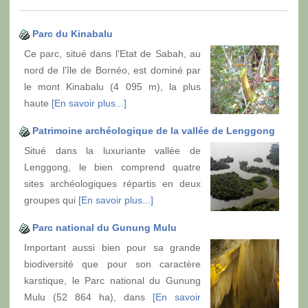
Parc du Kinabalu
Ce parc, situé dans l'Etat de Sabah, au
nord de l'île de Bornéo, est dominé par
le mont Kinabalu (4 095 m), la plus
haute
[En savoir plus...]
Patrimoine archéologique de la vallée de Lenggong
Situé dans la luxuriante vallée de
Lenggong, le bien comprend quatre
sites archéologiques répartis en deux
groupes qui
[En savoir plus...]
Parc national du Gunung Mulu
Important aussi bien pour sa grande
biodiversité que pour son caractère
karstique, le Parc national du Gunung
Mulu (52 864 ha), dans
[En savoir