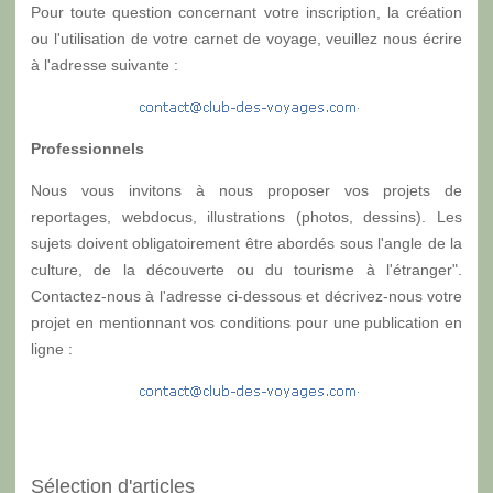
Pour toute question concernant votre inscription, la création
ou l'utilisation de votre carnet de voyage, veuillez nous écrire
à l'adresse suivante :
Professionnels
Nous vous invitons à nous proposer vos projets de
reportages, webdocus, illustrations (photos, dessins). Les
sujets doivent obligatoirement être abordés sous l'angle de la
culture, de la découverte ou du tourisme à l'étranger".
Contactez-nous à l'adresse ci-dessous et décrivez-nous votre
projet en mentionnant vos conditions pour une publication en
ligne :
Sélection d'articles