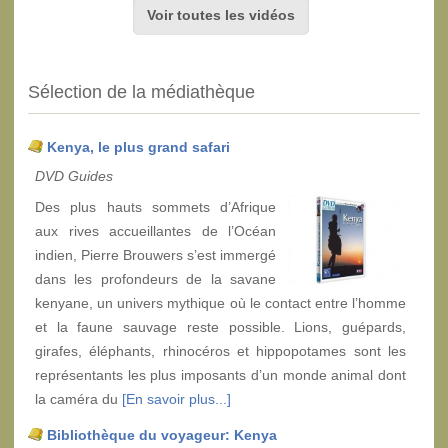
Voir toutes les vidéos
Sélection de la médiathèque
Kenya, le plus grand safari
DVD Guides
Des plus hauts sommets d’Afrique
aux rives accueillantes de l’Océan
indien, Pierre Brouwers s’est immergé
dans les profondeurs de la savane
kenyane, un univers mythique où le contact entre l’homme
et la faune sauvage reste possible. Lions, guépards,
girafes, éléphants, rhinocéros et hippopotames sont les
représentants les plus imposants d’un monde animal dont
la caméra du
[En savoir plus...]
Bibliothèque du voyageur: Kenya