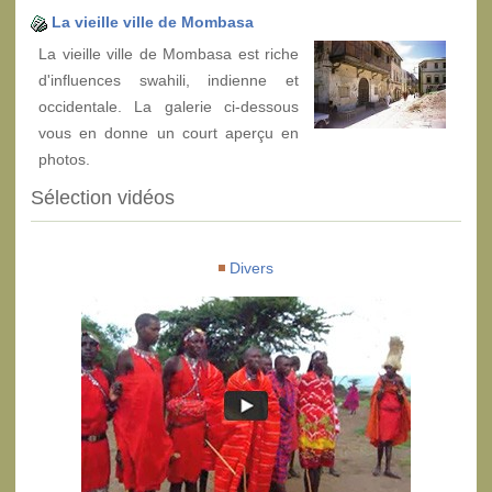
La vieille ville de Mombasa
La vieille ville de Mombasa est riche
d'influences swahili, indienne et
occidentale. La galerie ci-dessous
vous en donne un court aperçu en
photos.
Sélection vidéos
Divers