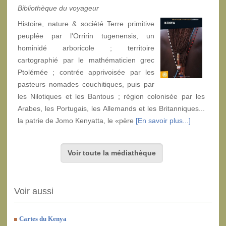
Bibliothèque du voyageur
Histoire, nature & société Terre primitive
peuplée par l'Orririn tugenensis, un
hominidé arboricole ; territoire
cartographié par le mathématicien grec
Ptolémée ; contrée apprivoisée par les
pasteurs nomades couchitiques, puis par
les Nilotiques et les Bantous ; région colonisée par les
Arabes, les Portugais, les Allemands et les Britanniques...
la patrie de Jomo Kenyatta, le «père
[En savoir plus...]
Voir toute la médiathèque
Voir aussi
Cartes du Kenya