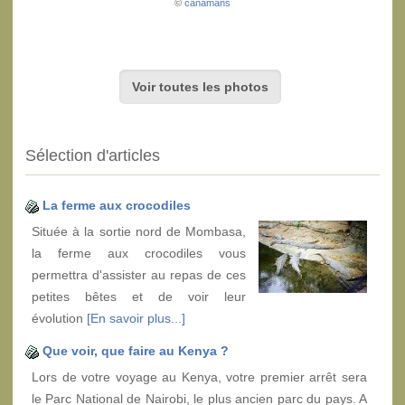
©
canamans
Voir toutes les photos
Sélection d'articles
La ferme aux crocodiles
Située à la sortie nord de Mombasa,
la ferme aux crocodiles vous
permettra d'assister au repas de ces
petites bêtes et de voir leur
évolution
[En savoir plus...]
Que voir, que faire au Kenya ?
Lors de votre voyage au Kenya, votre premier arrêt sera
le Parc National de Nairobi, le plus ancien parc du pays. A