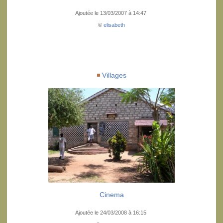
Ajoutée le 13/03/2007 à 14:47
©
elisabeth
Villages
Cinema
Ajoutée le 24/03/2008 à 16:15