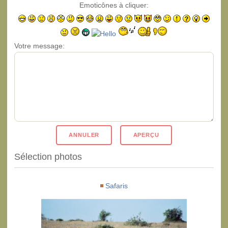
Emoticônes à cliquer:
Votre message:
Sélection photos
Safaris