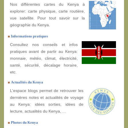
Nos différentes cartes du Kenya à
explorer: carte physique, carte routière,
vue satellite. Pour tout savoir sur la
géographie du Kenya.
Informations pratiques
Consultez nos conseils et infos
pratiques avant de partir au Kenya:
monnaie, météo, climat, électricité,
santé, sécurité, décalage horaire,
etc.
Actualités du Kenya
L'espace blogs permet de retrouver les
dernières notes et actualités de voyage
au Kenya: idées sorties, idées de
lecture, actualités du Kenya, ...
Photos du Kenya