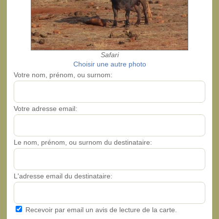
Safari
Choisir une autre photo
Votre nom, prénom, ou surnom:
Votre adresse email:
Le nom, prénom, ou surnom du destinataire:
L'adresse email du destinataire:
Recevoir par email un avis de lecture de la carte.