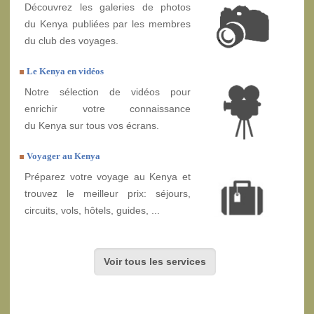
Découvrez les galeries de photos
du Kenya publiées par les membres
du club des voyages.
Le Kenya en vidéos
Notre sélection de vidéos pour
enrichir votre connaissance
du Kenya sur tous vos écrans.
Voyager au Kenya
Préparez votre voyage au Kenya et
trouvez le meilleur prix: séjours,
circuits, vols, hôtels, guides, ...
Voir tous les services