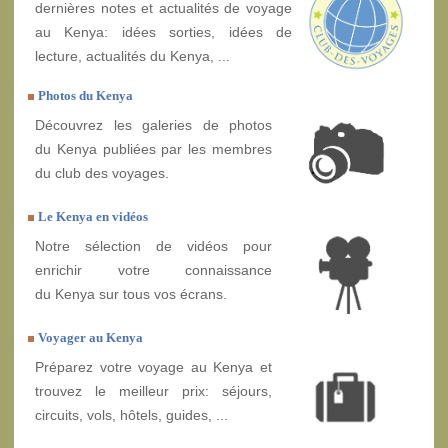
dernières notes et actualités de voyage
au Kenya: idées sorties, idées de
lecture, actualités du Kenya, ...
Photos du Kenya
Découvrez les galeries de photos
du Kenya publiées par les membres
du club des voyages.
Le Kenya en vidéos
Notre sélection de vidéos pour
enrichir votre connaissance
du Kenya sur tous vos écrans.
Voyager au Kenya
Préparez votre voyage au Kenya et
trouvez le meilleur prix: séjours,
circuits, vols, hôtels, guides, ...