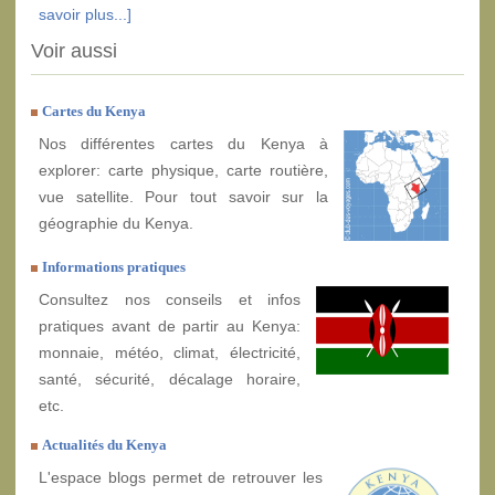
savoir plus...]
Voir aussi
Cartes du Kenya
Nos différentes cartes du Kenya à
explorer: carte physique, carte routière,
vue satellite. Pour tout savoir sur la
géographie du Kenya.
Informations pratiques
Consultez nos conseils et infos
pratiques avant de partir au Kenya:
monnaie, météo, climat, électricité,
santé, sécurité, décalage horaire,
etc.
Actualités du Kenya
L'espace blogs permet de retrouver les