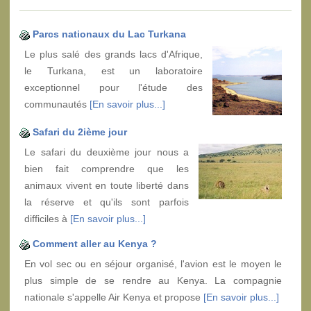
Parcs nationaux du Lac Turkana
Le plus salé des grands lacs d'Afrique,
le Turkana, est un laboratoire
exceptionnel pour l'étude des
communautés
[En savoir plus...]
Safari du 2ième jour
Le safari du deuxième jour nous a
bien fait comprendre que les
animaux vivent en toute liberté dans
la réserve et qu'ils sont parfois
difficiles à
[En savoir plus...]
Comment aller au Kenya ?
En vol sec ou en séjour organisé, l'avion est le moyen le
plus simple de se rendre au Kenya. La compagnie
nationale s'appelle Air Kenya et propose
[En savoir plus...]