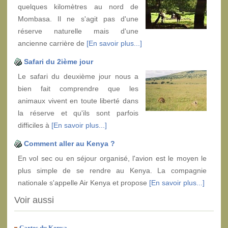
quelques kilomètres au nord de
Mombasa. Il ne s'agit pas d'une
réserve naturelle mais d'une
ancienne carrière de
[En savoir plus...]
Safari du 2ième jour
Le safari du deuxième jour nous a
bien fait comprendre que les
animaux vivent en toute liberté dans
la réserve et qu'ils sont parfois
difficiles à
[En savoir plus...]
Comment aller au Kenya ?
En vol sec ou en séjour organisé, l'avion est le moyen le
plus simple de se rendre au Kenya. La compagnie
nationale s'appelle Air Kenya et propose
[En savoir plus...]
Voir aussi
Cartes du Kenya