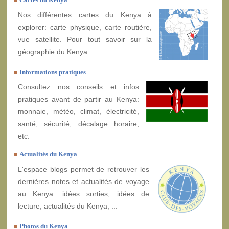
Nos différentes cartes du Kenya à
explorer: carte physique, carte routière,
vue satellite. Pour tout savoir sur la
géographie du Kenya.
Informations pratiques
Consultez nos conseils et infos
pratiques avant de partir au Kenya:
monnaie, météo, climat, électricité,
santé, sécurité, décalage horaire,
etc.
Actualités du Kenya
L'espace blogs permet de retrouver les
dernières notes et actualités de voyage
au Kenya: idées sorties, idées de
lecture, actualités du Kenya, ...
Photos du Kenya