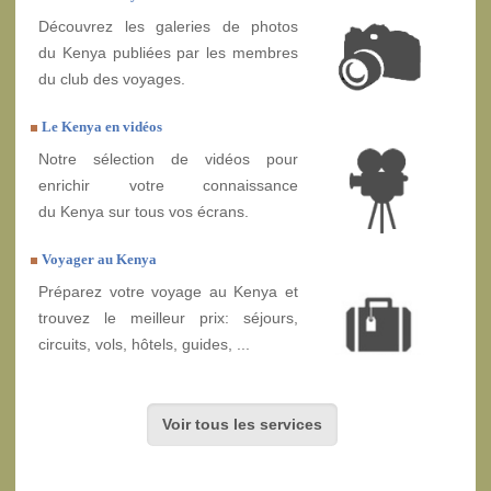
Découvrez les galeries de photos
du Kenya publiées par les membres
du club des voyages.
Le Kenya en vidéos
Notre sélection de vidéos pour
enrichir votre connaissance
du Kenya sur tous vos écrans.
Voyager au Kenya
Préparez votre voyage au Kenya et
trouvez le meilleur prix: séjours,
circuits, vols, hôtels, guides, ...
Voir tous les services