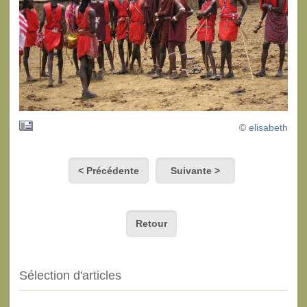
©
elisabeth
< Précédente
Suivante >
Retour
Sélection d'articles