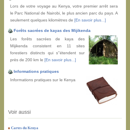
Lors de votre voyage au Kenya, votre premier arrêt sera
le Parc National de Nairobi, le plus ancien parc du pays. A
seulement quelques kilomètres de
[En savoir plus...]
Forêts sacrées de kayas des Mijikenda
Les forêts sacrées de kaya des
Mijikenda consistent en 11 sites
forestiers distincts qui s''étendent sur
près de 200 km le
[En savoir plus...]
Informations pratiques
Informations pratiques sur le Kenya
Voir aussi
Cartes du Kenya