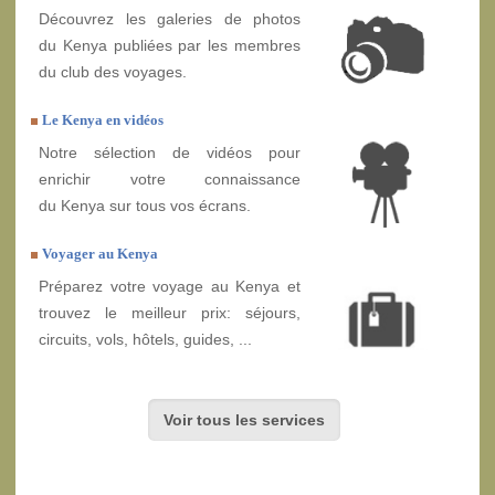
Découvrez les galeries de photos
du Kenya publiées par les membres
du club des voyages.
Le Kenya en vidéos
Notre sélection de vidéos pour
enrichir votre connaissance
du Kenya sur tous vos écrans.
Voyager au Kenya
Préparez votre voyage au Kenya et
trouvez le meilleur prix: séjours,
circuits, vols, hôtels, guides, ...
Voir tous les services