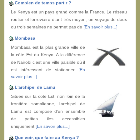
Combien de temps partir ?
Le Kenya est un pays grand comme la France. Le réseau
routier et ferroviaire étant très moyen, un voyage de deux
ou trois semaines ne permet pas de
[En savoir plus...]
Mombasa
Mombasa est la plus grande ville de
la côte Est du Kenya. A la différence
de Nairobi c'est une ville paisible où il
est intéressant de stationner
[En
savoir plus...]
L'archipel de Lamu
Située sur la côte Est, non loin de la
frontière somalienne, l'archipel de
Lamu est composé d'un ensemble
de petites iles accessibles
uniquement
[En savoir plus...]
Que voir, que faire au Kenya ?