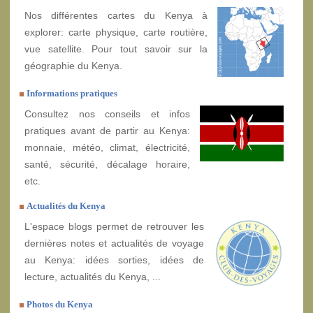
Nos différentes cartes du Kenya à
explorer: carte physique, carte routière,
vue satellite. Pour tout savoir sur la
géographie du Kenya.
Informations pratiques
Consultez nos conseils et infos
pratiques avant de partir au Kenya:
monnaie, météo, climat, électricité,
santé, sécurité, décalage horaire,
etc.
Actualités du Kenya
L'espace blogs permet de retrouver les
dernières notes et actualités de voyage
au Kenya: idées sorties, idées de
lecture, actualités du Kenya, ...
Photos du Kenya