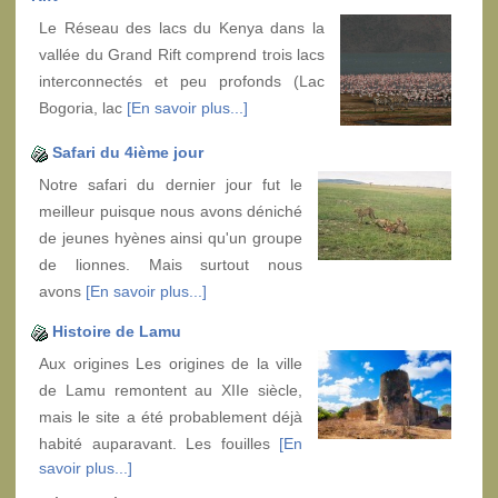
Le Réseau des lacs du Kenya dans la
vallée du Grand Rift comprend trois lacs
interconnectés et peu profonds (Lac
Bogoria, lac
[En savoir plus...]
Safari du 4ième jour
Notre safari du dernier jour fut le
meilleur puisque nous avons déniché
de jeunes hyènes ainsi qu'un groupe
de lionnes. Mais surtout nous
avons
[En savoir plus...]
Histoire de Lamu
Aux origines Les origines de la ville
de Lamu remontent au XIIe siècle,
mais le site a été probablement déjà
habité auparavant. Les fouilles
[En
savoir plus...]