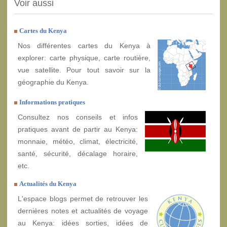
Voir aussi
Cartes du Kenya
Nos différentes cartes du Kenya à
explorer: carte physique, carte routière,
vue satellite. Pour tout savoir sur la
géographie du Kenya.
Informations pratiques
Consultez nos conseils et infos
pratiques avant de partir au Kenya:
monnaie, météo, climat, électricité,
santé, sécurité, décalage horaire,
etc.
Actualités du Kenya
L'espace blogs permet de retrouver les
dernières notes et actualités de voyage
au Kenya: idées sorties, idées de