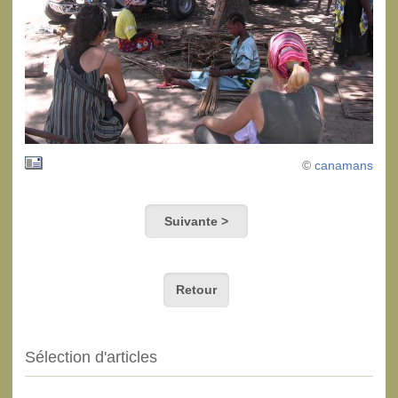
©
canamans
Suivante >
Retour
Sélection d'articles