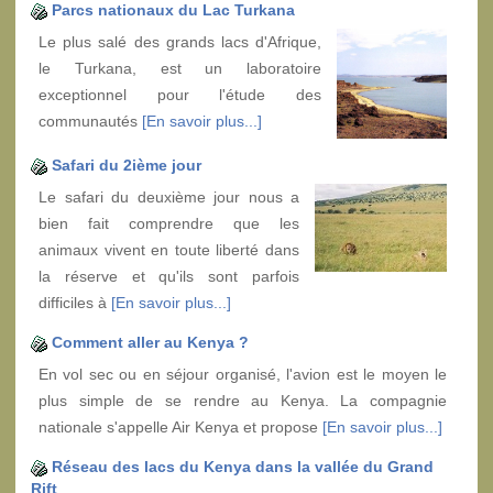
Parcs nationaux du Lac Turkana
Le plus salé des grands lacs d'Afrique,
le Turkana, est un laboratoire
exceptionnel pour l'étude des
communautés
[En savoir plus...]
Safari du 2ième jour
Le safari du deuxième jour nous a
bien fait comprendre que les
animaux vivent en toute liberté dans
la réserve et qu'ils sont parfois
difficiles à
[En savoir plus...]
Comment aller au Kenya ?
En vol sec ou en séjour organisé, l'avion est le moyen le
plus simple de se rendre au Kenya. La compagnie
nationale s'appelle Air Kenya et propose
[En savoir plus...]
Réseau des lacs du Kenya dans la vallée du Grand
Rift