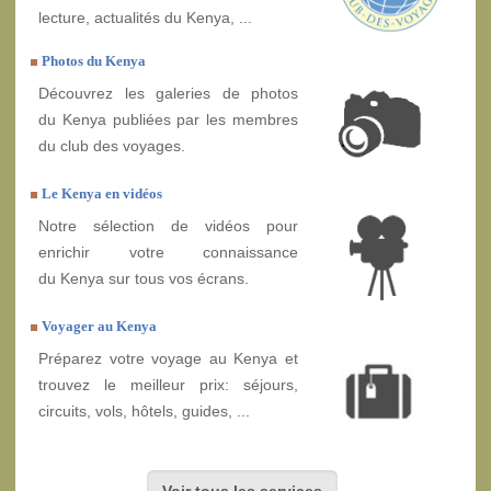
lecture, actualités du Kenya, ...
Photos du Kenya
Découvrez les galeries de photos
du Kenya publiées par les membres
du club des voyages.
Le Kenya en vidéos
Notre sélection de vidéos pour
enrichir votre connaissance
du Kenya sur tous vos écrans.
Voyager au Kenya
Préparez votre voyage au Kenya et
trouvez le meilleur prix: séjours,
circuits, vols, hôtels, guides, ...
Voir tous les services