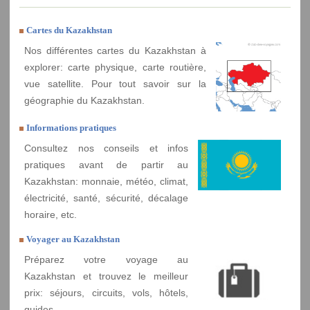
Cartes du Kazakhstan
Nos différentes cartes du Kazakhstan à
explorer: carte physique, carte routière,
vue satellite. Pour tout savoir sur la
géographie du Kazakhstan.
Informations pratiques
Consultez nos conseils et infos
pratiques avant de partir au
Kazakhstan: monnaie, météo, climat,
électricité, santé, sécurité, décalage
horaire, etc.
Voyager au Kazakhstan
Préparez votre voyage au
Kazakhstan et trouvez le meilleur
prix: séjours, circuits, vols, hôtels,
guides, ...