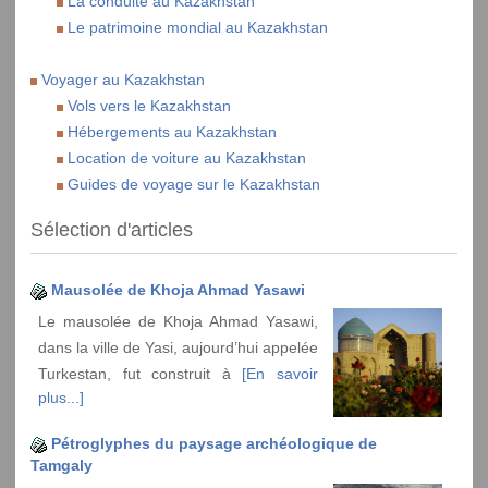
La conduite au Kazakhstan
Le patrimoine mondial au Kazakhstan
Voyager au Kazakhstan
Vols vers le Kazakhstan
Hébergements au Kazakhstan
Location de voiture au Kazakhstan
Guides de voyage sur le Kazakhstan
Sélection d'articles
Mausolée de Khoja Ahmad Yasawi
Le mausolée de Khoja Ahmad Yasawi,
dans la ville de Yasi, aujourd’hui appelée
Turkestan, fut construit à
[En savoir
plus...]
Pétroglyphes du paysage archéologique de
Tamgaly