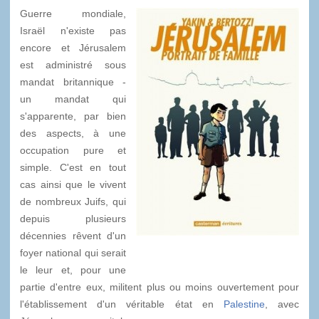
Guerre mondiale,
Israël n'existe pas
encore et Jérusalem
est administré sous
mandat britannique -
un mandat qui
s'apparente, par bien
des aspects, à une
occupation pure et
simple. C'est en tout
cas ainsi que le vivent
de nombreux Juifs, qui
depuis plusieurs
décennies rêvent d'un
foyer national qui serait
le leur et, pour une
partie d'entre eux, militent plus ou moins ouvertement pour
l'établissement d'un véritable état en
Palestine
, avec