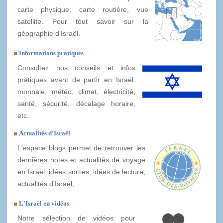
carte physique, carte routière, vue
satellite. Pour tout savoir sur la
géographie d'Israël.
Informations pratiques
Consultez nos conseils et infos
pratiques avant de partir en Israël:
monnaie, météo, climat, électricité,
santé, sécurité, décalage horaire,
etc.
Actualités d'Israël
L'espace blogs permet de retrouver les
dernières notes et actualités de voyage
en Israël: idées sorties, idées de lecture,
actualités d'Israël, ...
L'Israël en vidéos
Notre sélection de vidéos pour