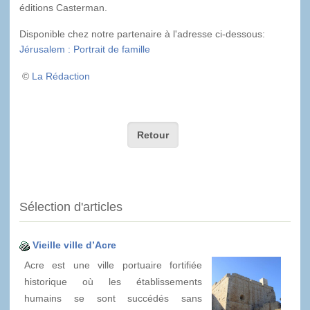
éditions Casterman.
Disponible chez notre partenaire à l'adresse ci-dessous:
Jérusalem : Portrait de famille
©
La Rédaction
Retour
Sélection d'articles
Vieille ville d’Acre
Acre est une ville portuaire fortifiée
historique où les établissements
humains se sont succédés sans