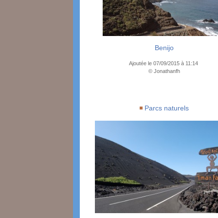
Benijo
Ajoutée le 07/09/2015 à 11:14
© Jonathanfh
Parcs naturels