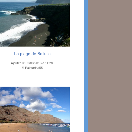
La plage de Bollullo
Ajoutée le 02/08/2016 à 11:28
© Palestrina55