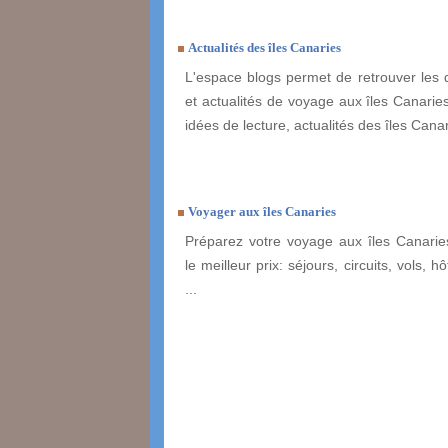
Actualités des îles Canaries
L'espace blogs permet de retrouver les 
et actualités de voyage aux îles Canaries
idées de lecture, actualités des îles Canari
Voyager aux îles Canaries
Préparez votre voyage aux îles Canarie
le meilleur prix: séjours, circuits, vols, h
...