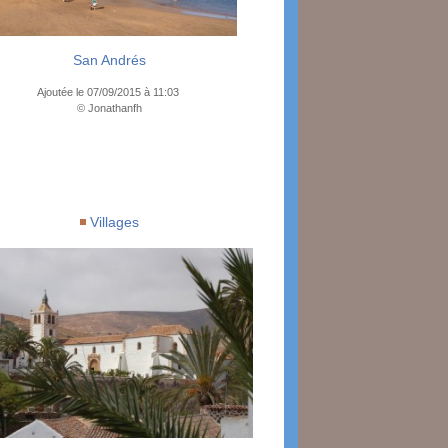
San Andrés
Ajoutée le 07/09/2015 à 11:03
© Jonathanfh
Villages