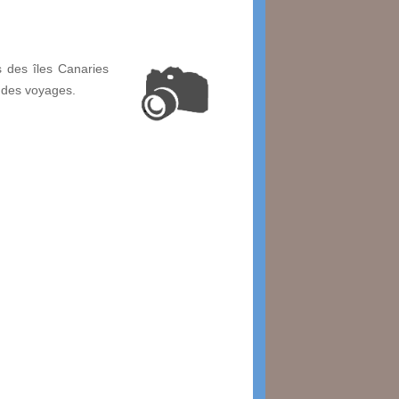
 des îles Canaries
 des voyages.