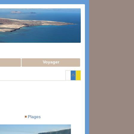
Voyager
Plages