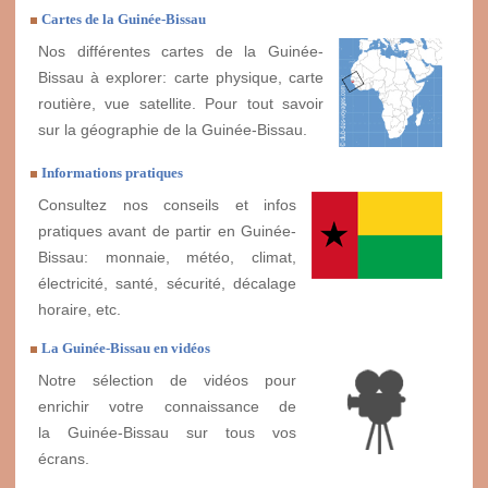
Cartes de la Guinée-Bissau
Nos différentes cartes de la Guinée-
Bissau à explorer: carte physique, carte
routière, vue satellite. Pour tout savoir
sur la géographie de la Guinée-Bissau.
Informations pratiques
Consultez nos conseils et infos
pratiques avant de partir en Guinée-
Bissau: monnaie, météo, climat,
électricité, santé, sécurité, décalage
horaire, etc.
La Guinée-Bissau en vidéos
Notre sélection de vidéos pour
enrichir votre connaissance de
la Guinée-Bissau sur tous vos
écrans.