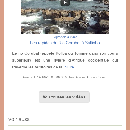
Agrandir la vidéo
Les rapides du Rio Corubal à Saltinho
Le rio Corubal (appelé Koliba ou Tominé dans son cours
supérieur) est une rivière d'Afrique occidentale qui
traverse les territoires de la
[Suite...]
Ajoutée le 14/10/2018 à 06:00 © José António Gomes Sousa
Voir toutes les vidéos
Voir aussi