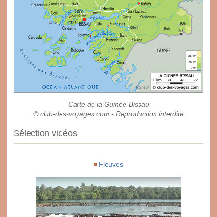
Carte de la Guinée-Bissau
© club-des-voyages.com - Reproduction interdite
Sélection vidéos
Fleuves