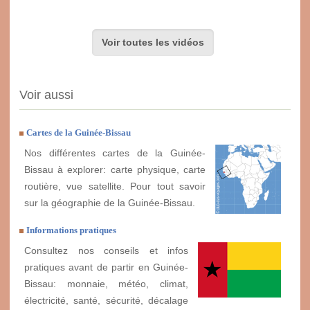
Voir toutes les vidéos
Voir aussi
Cartes de la Guinée-Bissau
Nos différentes cartes de la Guinée-
Bissau à explorer: carte physique, carte
routière, vue satellite. Pour tout savoir
sur la géographie de la Guinée-Bissau.
Informations pratiques
Consultez nos conseils et infos
pratiques avant de partir en Guinée-
Bissau: monnaie, météo, climat,
électricité, santé, sécurité, décalage