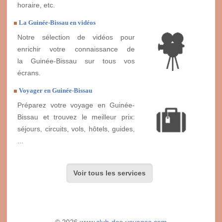
horaire, etc.
La Guinée-Bissau en vidéos
Notre sélection de vidéos pour
enrichir votre connaissance de
la Guinée-Bissau sur tous vos
écrans.
Voyager en Guinée-Bissau
Préparez votre voyage en Guinée-
Bissau et trouvez le meilleur prix:
séjours, circuits, vols, hôtels, guides,
...
Voir tous les services