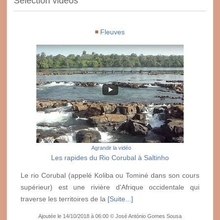
Sélection vidéos
Fleuves
Agrandir la vidéo
Les rapides du Rio Corubal à Saltinho
Le rio Corubal (appelé Koliba ou Tominé dans son cours
supérieur) est une rivière d'Afrique occidentale qui
traverse les territoires de la
[Suite...]
Ajoutée le 14/10/2018 à 06:00 © José António Gomes Sousa