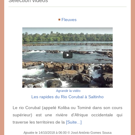
Sélection vidéos
Fleuves
Agrandir la vidéo
Les rapides du Rio Corubal à Saltinho
Le rio Corubal (appelé Koliba ou Tominé dans son cours
supérieur) est une rivière d'Afrique occidentale qui
traverse les territoires de la
[Suite...]
Ajoutée le 14/10/2018 à 06:00 © José António Gomes Sousa