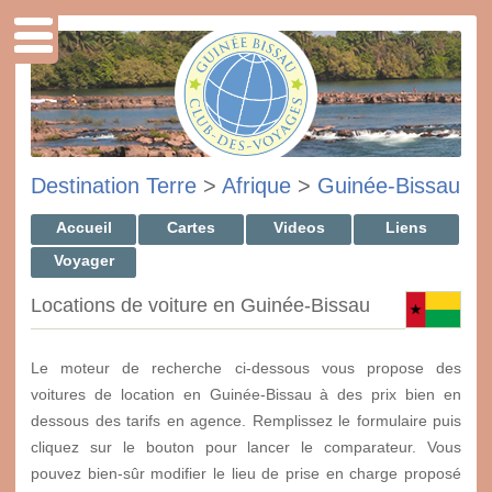
Destination Terre
>
Afrique
>
Guinée-Bissau
Accueil
Cartes
Videos
Liens
Voyager
Locations de voiture en Guinée-Bissau
Le moteur de recherche ci-dessous vous propose des
voitures de location en Guinée-Bissau à des prix bien en
dessous des tarifs en agence. Remplissez le formulaire puis
cliquez sur le bouton pour lancer le comparateur. Vous
pouvez bien-sûr modifier le lieu de prise en charge proposé