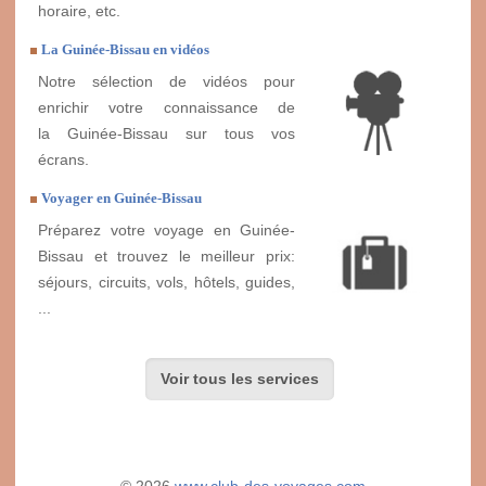
horaire, etc.
La Guinée-Bissau en vidéos
Notre sélection de vidéos pour
enrichir votre connaissance de
la Guinée-Bissau sur tous vos
écrans.
Voyager en Guinée-Bissau
Préparez votre voyage en Guinée-
Bissau et trouvez le meilleur prix:
séjours, circuits, vols, hôtels, guides,
...
Voir tous les services