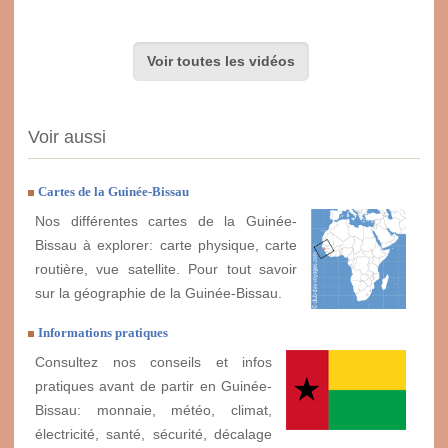
Voir toutes les vidéos
Voir aussi
Cartes de la Guinée-Bissau
Nos différentes cartes de la Guinée-
Bissau à explorer: carte physique, carte
routière, vue satellite. Pour tout savoir
sur la géographie de la Guinée-Bissau.
Informations pratiques
Consultez nos conseils et infos
pratiques avant de partir en Guinée-
Bissau: monnaie, météo, climat,
électricité, santé, sécurité, décalage