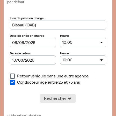
par défaut.