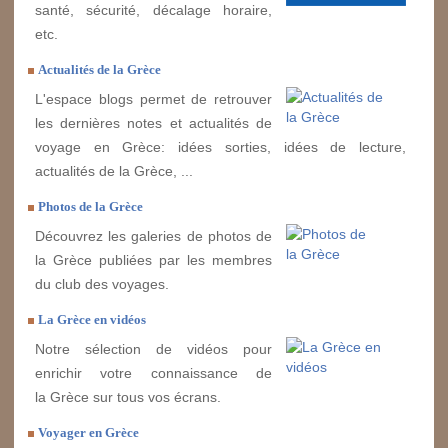
santé, sécurité, décalage horaire,
etc.
Actualités de la Grèce
L'espace blogs permet de retrouver
les dernières notes et actualités de
voyage en Grèce: idées sorties, idées de lecture,
actualités de la Grèce, ...
Photos de la Grèce
Découvrez les galeries de photos de
la Grèce publiées par les membres
du club des voyages.
La Grèce en vidéos
Notre sélection de vidéos pour
enrichir votre connaissance de
la Grèce sur tous vos écrans.
Voyager en Grèce