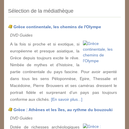
Sélection de la médiathèque
Grèce continentale, les chemins de l'Olympe
DVD Guides
A la fois si proche et si exotique, si
européenne et presque asiatique, la
Grèce depuis toujours excite le rêve.
Nimbée de mythes et d’histoire, la
partie continentale du pays fascine. Pour avoir arpenté
dans tous les sens Péloponnèse, Epire, Thessalie et
Macédoine, Pierre Brouwers et ses caméras dressent le
portrait fidèle et surprenant d’un pays pas toujours
conforme aux clichés.
[En savoir plus...]
Grèce : Athènes et les îles, au rythme du bouzouki
DVD Guides
Dotée de richesses archéologiques