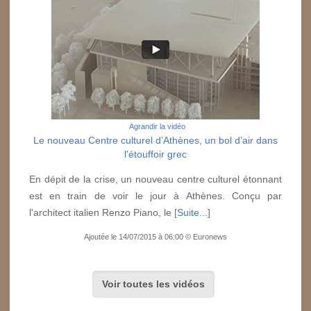
Agrandir la vidéo
Le nouveau Centre culturel d’Athènes, un bol d’air dans
l'étouffoir grec
En dépit de la crise, un nouveau centre culturel étonnant
est en train de voir le jour à Athènes. Conçu par
l'architect italien Renzo Piano, le
[Suite...]
Ajoutée le 14/07/2015 à 06:00 © Euronews
Voir toutes les vidéos