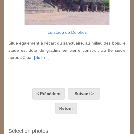
Le stade de Delphes
Situé également à l'écart du sanctuaire, au milieu des bois, le
stade est doté de gradins en pierre construit au IIe siècle
après JC par
[Suite...]
< Précédent
Suivant >
Retour
Sélection photos