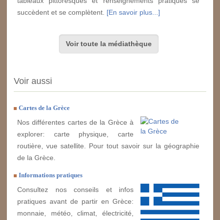
tableaux pittoresques et renseignements pratiques se
succèdent et se complètent.
[En savoir plus...]
Voir toute la médiathèque
Voir aussi
Cartes de la Grèce
Nos différentes cartes de la Grèce à
explorer: carte physique, carte
routière, vue satellite. Pour tout savoir sur la géographie
de la Grèce.
Informations pratiques
Consultez nos conseils et infos
pratiques avant de partir en Grèce:
monnaie, météo, climat, électricité,