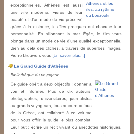
exceptionnelles, Athènes est aussi
une ville moderne. Fières de leur
beauté et d'un mode de vie préservé
grâce à la distance, les îles grecques ont chacune leur
personnalité. En sillonnant la mer Égée, le film vous
plonge dans un mode de vie d'une qualité exceptionnelle.
Bien au delà des clichés, à travers de superbes images,
Pierre Brouwers vous
[En savoir plus...]
Le Grand Guide d'Athènes
Bibliothèque du voyageur
Ce guide obéit à deux objectifs : donner à
voir et informer. Plus de dix auteurs,
photographes, universitaires, journalistes
ou grands voyageurs, tous amoureux fous
de la Grèce, ont collaboré à ce volume
pour vous offrir le guide le plus complet.
Leur but : écrire un récit vivant où anecdotes historiques,