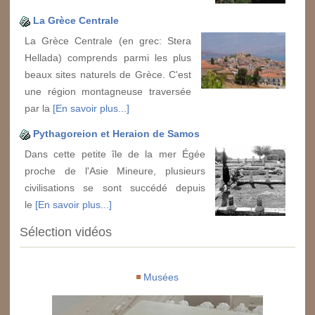
La Grèce Centrale
La Grèce Centrale (en grec: Stera
Hellada) comprends parmi les plus
beaux sites naturels de Grèce. C'est
une région montagneuse traversée
par la
[En savoir plus...]
Pythagoreion et Heraion de Samos
Dans cette petite île de la mer Égée
proche de l'Asie Mineure, plusieurs
civilisations se sont succédé depuis
le
[En savoir plus...]
Sélection vidéos
Musées