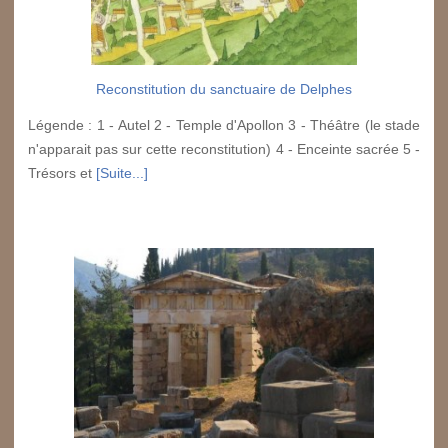
Reconstitution du sanctuaire de Delphes
Légende : 1 - Autel 2 - Temple d'Apollon 3 - Théâtre (le stade
n'apparait pas sur cette reconstitution) 4 - Enceinte sacrée 5 -
Trésors et
[Suite...]