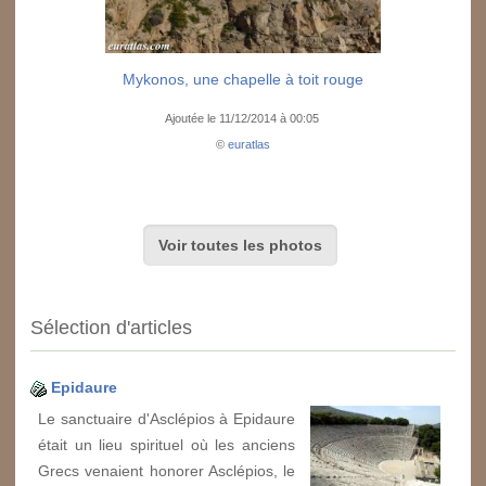
Mykonos, une chapelle à toit rouge
Ajoutée le 11/12/2014 à 00:05
©
euratlas
Voir toutes les photos
Sélection d'articles
Epidaure
Le sanctuaire d'Asclépios à Epidaure
était un lieu spirituel où les anciens
Grecs venaient honorer Asclépios, le