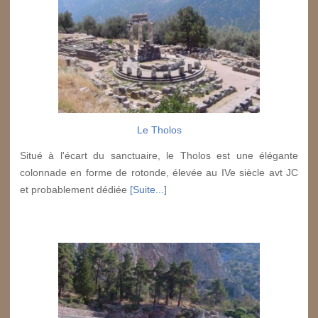
Le Tholos
Situé à l'écart du sanctuaire, le Tholos est une élégante
colonnade en forme de rotonde, élevée au IVe siècle avt JC
et probablement dédiée
[Suite...]