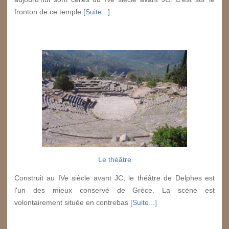
fronton de ce temple
[Suite...]
Le théâtre
Construit au IVe siècle avant JC, le théâtre de Delphes est
l'un des mieux conservé de Grèce. La scène est
volontairement située en contrebas
[Suite...]