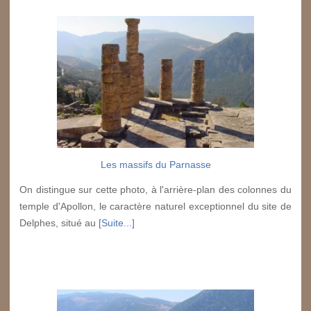
Les massifs du Parnasse
On distingue sur cette photo, à l'arrière-plan des colonnes du
temple d'Apollon, le caractère naturel exceptionnel du site de
Delphes, situé au
[Suite...]