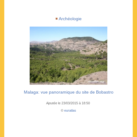
Archéologie
Malaga: vue panoramique du site de Bobastro
Ajoutée le 23/03/2015 à 18:50
©
euratlas