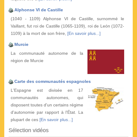
Alphonse VI de Castille
(1040 - 1109) Alphonse VI de Castille, surnommé le
Vaillant, fut roi de Castille (1065-1109), roi de León (1072-
1109) à la mort de son frère,
[En savoir plus...]
Murcie
La communauté autonome de la
région de Murcie
Carte des communautés espagnoles
L'Espagne est divisée en 17
communautés autonomes, qui
disposent toutes d'un certains régime
d'autonomie par rapport à l'État. La
plupart de ces
[En savoir plus...]
Sélection vidéos