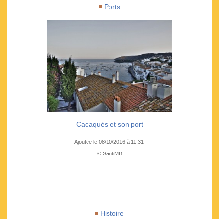
Ports
Cadaquès et son port
Ajoutée le 08/10/2016 à 11:31
© SantiMB
Histoire