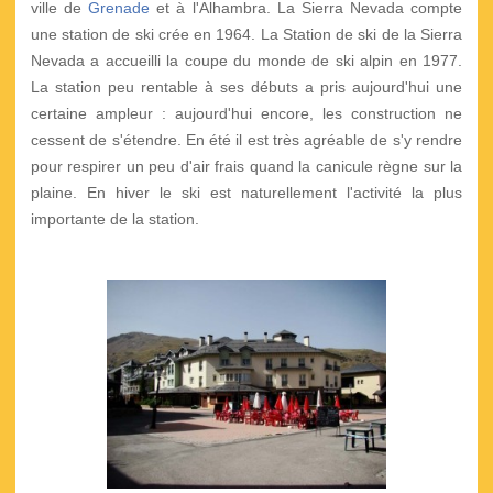
ville de
Grenade
et à l'Alhambra. La Sierra Nevada compte
une station de ski crée en 1964. La Station de ski de la Sierra
Nevada a accueilli la coupe du monde de ski alpin en 1977.
La station peu rentable à ses débuts a pris aujourd'hui une
certaine ampleur : aujourd'hui encore, les construction ne
cessent de s'étendre. En été il est très agréable de s'y rendre
pour respirer un peu d'air frais quand la canicule règne sur la
plaine. En hiver le ski est naturellement l'activité la plus
importante de la station.