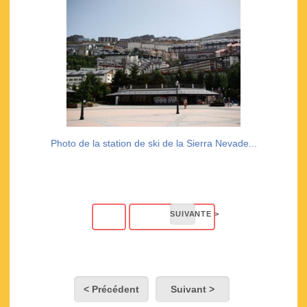
Photo de la station de ski de la Sierra Nevade...
< Précédent
Suivant >