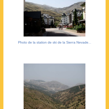
Photo de la station de ski de la Sierra Nevade...