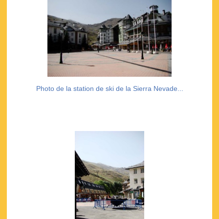
Photo de la station de ski de la Sierra Nevade...