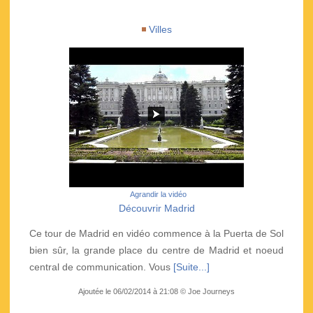
Villes
Agrandir la vidéo
Découvrir Madrid
Ce tour de Madrid en vidéo commence à la Puerta de Sol
bien sûr, la grande place du centre de Madrid et noeud
central de communication. Vous
[Suite...]
Ajoutée le 06/02/2014 à 21:08 © Joe Journeys