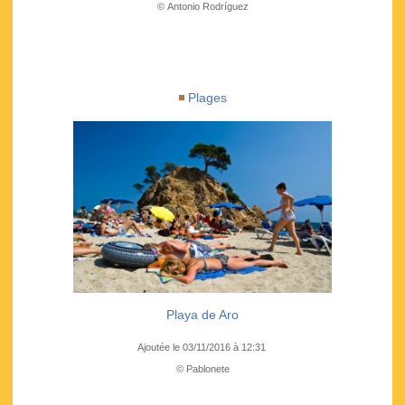
© Antonio Rodríguez
Plages
Playa de Aro
Ajoutée le 03/11/2016 à 12:31
© Pablonete