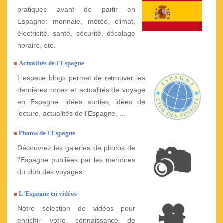
pratiques avant de partir en
Espagne: monnaie, météo, climat,
électricité, santé, sécurité, décalage
horaire, etc.
Actualités de l'Espagne
L'espace blogs permet de retrouver les
dernières notes et actualités de voyage
en Espagne: idées sorties, idées de
lecture, actualités de l'Espagne, ...
Photos de l'Espagne
Découvrez les galeries de photos de
l'Espagne publiées par les membres
du club des voyages.
L'Espagne en vidéos
Notre sélection de vidéos pour
enrichir votre connaissance de