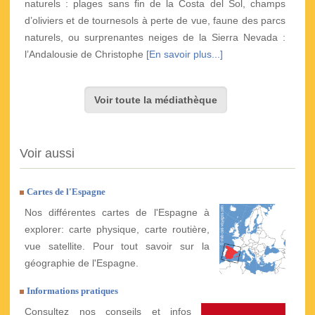
naturels : plages sans fin de la Costa del Sol, champs
d’oliviers et de tournesols à perte de vue, faune des parcs
naturels, ou surprenantes neiges de la Sierra Nevada :
l’Andalousie de Christophe
[En savoir plus...]
Voir toute la médiathèque
Voir aussi
Cartes de l'Espagne
Nos différentes cartes de l'Espagne à
explorer: carte physique, carte routière,
vue satellite. Pour tout savoir sur la
géographie de l'Espagne.
Informations pratiques
Consultez nos conseils et infos