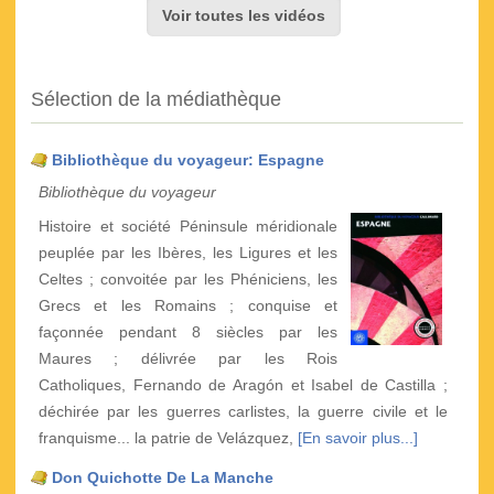
Voir toutes les vidéos
Sélection de la médiathèque
Bibliothèque du voyageur: Espagne
Bibliothèque du voyageur
Histoire et société Péninsule méridionale
peuplée par les Ibères, les Ligures et les
Celtes ; convoitée par les Phéniciens, les
Grecs et les Romains ; conquise et
façonnée pendant 8 siècles par les
Maures ; délivrée par les Rois
Catholiques, Fernando de Aragón et Isabel de Castilla ;
déchirée par les guerres carlistes, la guerre civile et le
franquisme... la patrie de Velázquez,
[En savoir plus...]
Don Quichotte De La Manche