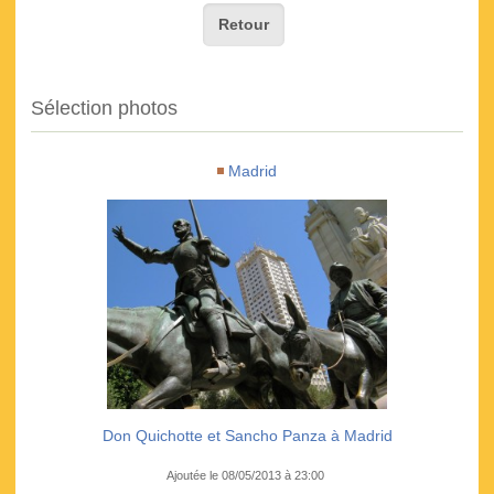
Retour
Sélection photos
Madrid
Don Quichotte et Sancho Panza à Madrid
Ajoutée le 08/05/2013 à 23:00