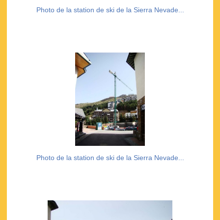
Photo de la station de ski de la Sierra Nevade...
Photo de la station de ski de la Sierra Nevade...