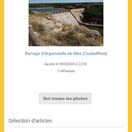
Barrage d'Argamasilla de Alba (CiudadReal)
Ajoutée le 08/03/2020 à 13:50
© MPeinado
Voir toutes les photos
Sélection d'articles