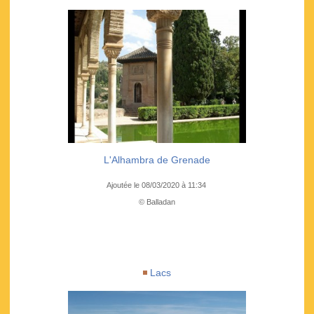
L'Alhambra de Grenade
Ajoutée le 08/03/2020 à 11:34
© Balladan
Lacs