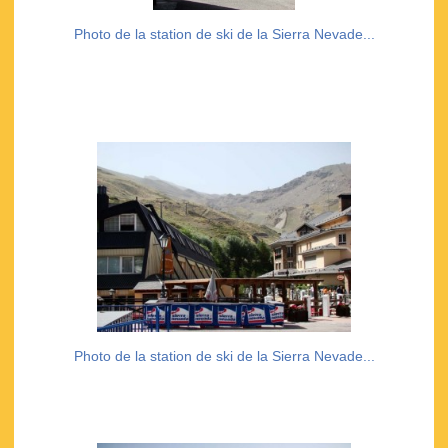
Photo de la station de ski de la Sierra Nevade...
Photo de la station de ski de la Sierra Nevade...